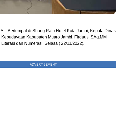
A – Bertempat di Shang Ratu Hotel Kota Jambi, Kepala Dinas
n Kebudayaan Kabupaten Muaro Jambi, Firdaus, SAg.MM
Literasi dan Numerasi, Selasa ( 22/11/2022).
ADVERTISEMENT