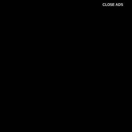
CLOSE ADS