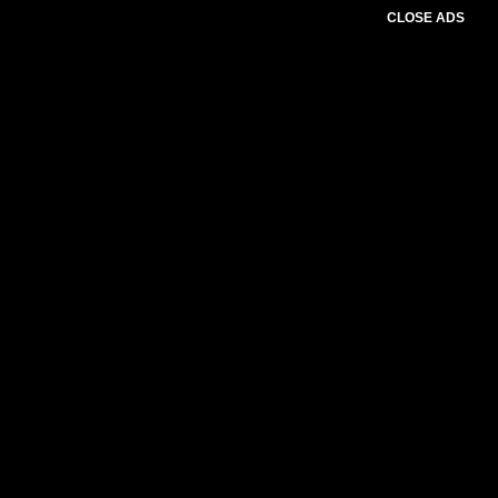
CLOSE ADS