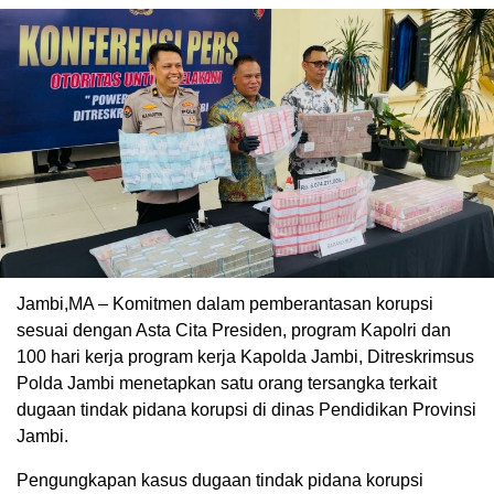
Jambi,MA – Komitmen dalam pemberantasan korupsi
sesuai dengan Asta Cita Presiden, program Kapolri dan
100 hari kerja program kerja Kapolda Jambi, Ditreskrimsus
Polda Jambi menetapkan satu orang tersangka terkait
dugaan tindak pidana korupsi di dinas Pendidikan Provinsi
Jambi.
Pengungkapan kasus dugaan tindak pidana korupsi