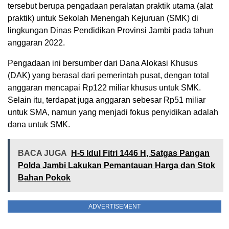
tersebut berupa pengadaan peralatan praktik utama (alat
praktik) untuk Sekolah Menengah Kejuruan (SMK) di
lingkungan Dinas Pendidikan Provinsi Jambi pada tahun
anggaran 2022.
Pengadaan ini bersumber dari Dana Alokasi Khusus
(DAK) yang berasal dari pemerintah pusat, dengan total
anggaran mencapai Rp122 miliar khusus untuk SMK.
Selain itu, terdapat juga anggaran sebesar Rp51 miliar
untuk SMA, namun yang menjadi fokus penyidikan adalah
dana untuk SMK.
BACA JUGA
H-5 Idul Fitri 1446 H, Satgas Pangan
Polda Jambi Lakukan Pemantauan Harga dan Stok
Bahan Pokok
ADVERTISEMENT