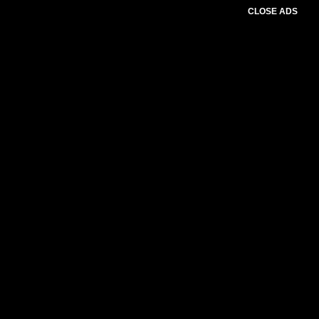
CLOSE ADS