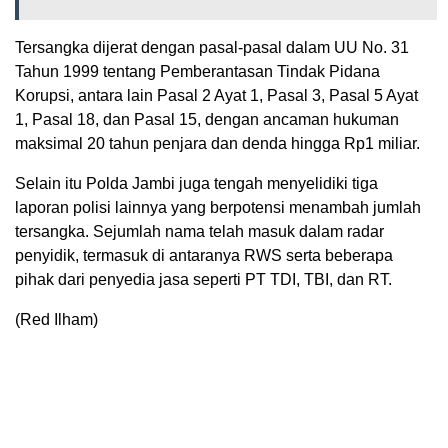
Tersangka dijerat dengan pasal-pasal dalam UU No. 31
Tahun 1999 tentang Pemberantasan Tindak Pidana
Korupsi, antara lain Pasal 2 Ayat 1, Pasal 3, Pasal 5 Ayat
1, Pasal 18, dan Pasal 15, dengan ancaman hukuman
maksimal 20 tahun penjara dan denda hingga Rp1 miliar.
Selain itu Polda Jambi juga tengah menyelidiki tiga
laporan polisi lainnya yang berpotensi menambah jumlah
tersangka. Sejumlah nama telah masuk dalam radar
penyidik, termasuk di antaranya RWS serta beberapa
pihak dari penyedia jasa seperti PT TDI, TBI, dan RT.
(Red Ilham)