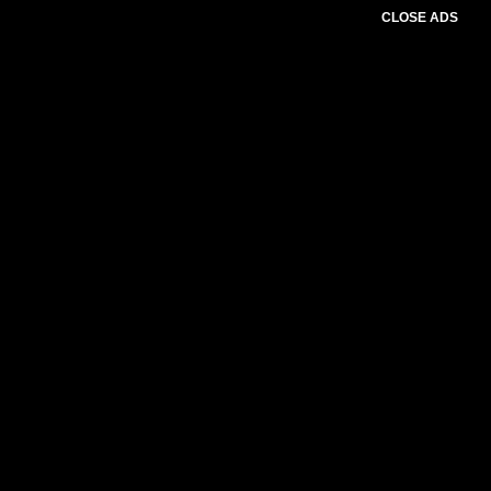
CLOSE ADS