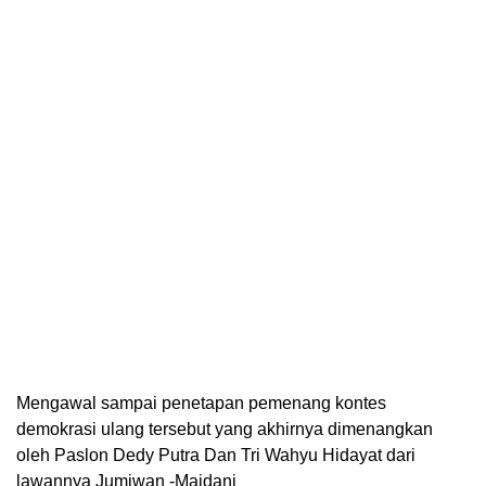
Mengawal sampai penetapan pemenang kontes
demokrasi ulang tersebut yang akhirnya dimenangkan
oleh Paslon Dedy Putra Dan Tri Wahyu Hidayat dari
lawannya Jumiwan -Maidani