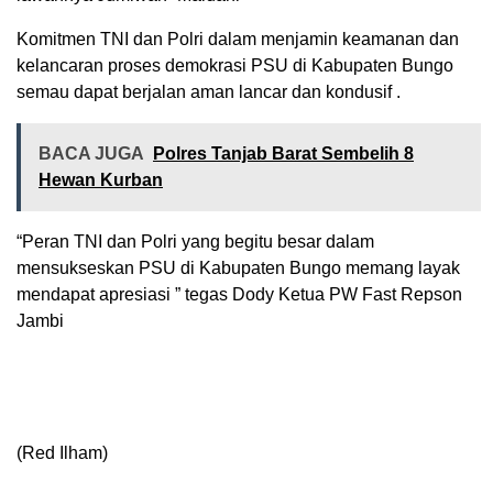
Komitmen TNI dan Polri dalam menjamin keamanan dan
kelancaran proses demokrasi PSU di Kabupaten Bungo
semau dapat berjalan aman lancar dan kondusif .
BACA JUGA
Polres Tanjab Barat Sembelih 8
Hewan Kurban
“Peran TNI dan Polri yang begitu besar dalam
mensukseskan PSU di Kabupaten Bungo memang layak
mendapat apresiasi ” tegas Dody Ketua PW Fast Repson
Jambi
(Red Ilham)