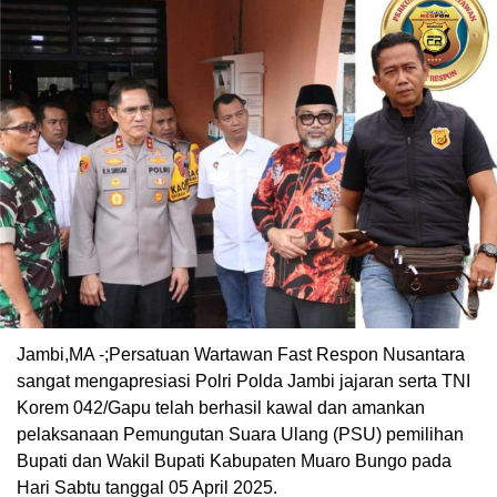
Jambi,MA -;Persatuan Wartawan Fast Respon Nusantara
sangat mengapresiasi Polri Polda Jambi jajaran serta TNI
Korem 042/Gapu telah berhasil kawal dan amankan
pelaksanaan Pemungutan Suara Ulang (PSU) pemilihan
Bupati dan Wakil Bupati Kabupaten Muaro Bungo pada
Hari Sabtu tanggal 05 April 2025.