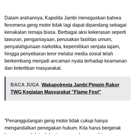
Dalam arahannya, Kapolda Jambi menegaskan bahwa
fenomena geng motor tidak lagi dapat dipandang sebagai
kenakalan remaja biasa. Berbagai aksi kekerasan seperti
tawuran, penganiayaan, perusakan fasilitas umum,
penyalahgunaan narkotika, kepemilikan senjata tajam,
hingga penyebaran teror melalui media sosial telah
berkembang menjadi ancaman nyata terhadap keamanan
dan ketertiban masyarakat.
BACA JUGA
Wakapolresta Jambi Pimpin Rakor
TWG Kegiatan Masyarakat "Flame Fest"
“Penanggulangan geng motor tidak cukup hanya
mengandalkan penegakan hukum. Kita harus bergerak