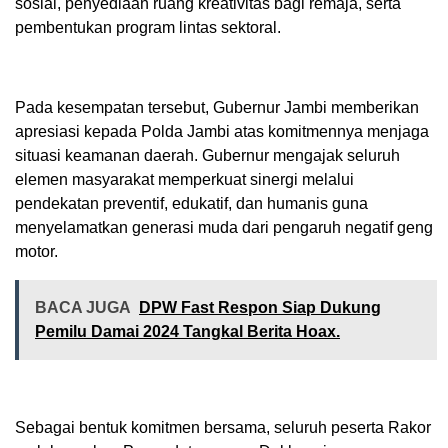
sosial, penyediaan ruang kreativitas bagi remaja, serta
pembentukan program lintas sektoral.
Pada kesempatan tersebut, Gubernur Jambi memberikan
apresiasi kepada Polda Jambi atas komitmennya menjaga
situasi keamanan daerah. Gubernur mengajak seluruh
elemen masyarakat memperkuat sinergi melalui
pendekatan preventif, edukatif, dan humanis guna
menyelamatkan generasi muda dari pengaruh negatif geng
motor.
BACA JUGA
DPW Fast Respon Siap Dukung
Pemilu Damai 2024 Tangkal Berita Hoax.
Sebagai bentuk komitmen bersama, seluruh peserta Rakor