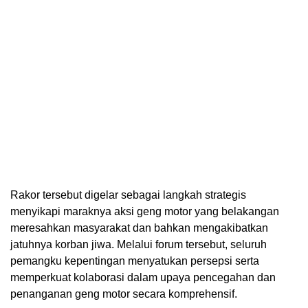
Rakor tersebut digelar sebagai langkah strategis
menyikapi maraknya aksi geng motor yang belakangan
meresahkan masyarakat dan bahkan mengakibatkan
jatuhnya korban jiwa. Melalui forum tersebut, seluruh
pemangku kepentingan menyatukan persepsi serta
memperkuat kolaborasi dalam upaya pencegahan dan
penanganan geng motor secara komprehensif.