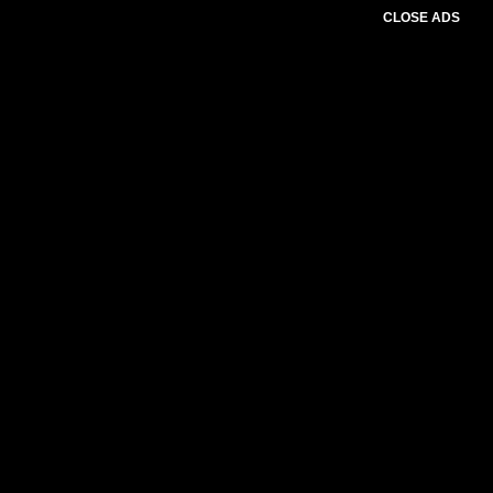
CLOSE ADS