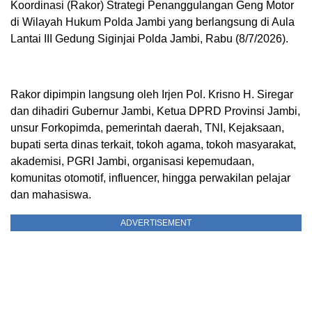
Koordinasi (Rakor) Strategi Penanggulangan Geng Motor
di Wilayah Hukum Polda Jambi yang berlangsung di Aula
Lantai III Gedung Siginjai Polda Jambi, Rabu (8/7/2026).
Rakor dipimpin langsung oleh Irjen Pol. Krisno H. Siregar
dan dihadiri Gubernur Jambi, Ketua DPRD Provinsi Jambi,
unsur Forkopimda, pemerintah daerah, TNI, Kejaksaan,
bupati serta dinas terkait, tokoh agama, tokoh masyarakat,
akademisi, PGRI Jambi, organisasi kepemudaan,
komunitas otomotif, influencer, hingga perwakilan pelajar
dan mahasiswa.
ADVERTISEMENT