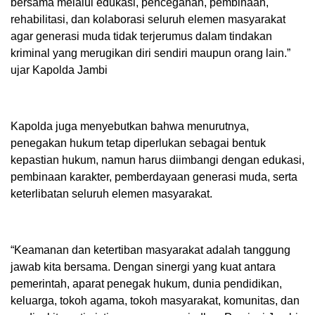
bersama melalui edukasi, pencegahan, pembinaan,
rehabilitasi, dan kolaborasi seluruh elemen masyarakat
agar generasi muda tidak terjerumus dalam tindakan
kriminal yang merugikan diri sendiri maupun orang lain.”
ujar Kapolda Jambi
Kapolda juga menyebutkan bahwa menurutnya,
penegakan hukum tetap diperlukan sebagai bentuk
kepastian hukum, namun harus diimbangi dengan edukasi,
pembinaan karakter, pemberdayaan generasi muda, serta
keterlibatan seluruh elemen masyarakat.
“Keamanan dan ketertiban masyarakat adalah tanggung
jawab kita bersama. Dengan sinergi yang kuat antara
pemerintah, aparat penegak hukum, dunia pendidikan,
keluarga, tokoh agama, tokoh masyarakat, komunitas, dan