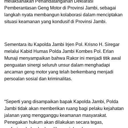
melaksanakan Penandatanganan Deklarasi
Pemberantasan Geng Motor di Provinsi Jambi, sebagai
langkah nyata membangun kolaborasi dalam menciptakan
situasi keamanan yang kondusif di Provinsi Jambi.
Sementara itu Kapolda Jambi Irjen Pol. Krisno H. Siregar
melalui Kabid Humas Polda Jambi Kombes Pol. Erlan
Munaji menyampaikan bahwa Rakor ini menjadi titik awal
penguatan sinergi seluruh unsur dalam menghadapi
ancaman geng motor yang telah berkembang menjadi
persoalan sosial dan kriminalitas.
“Seperti yang disampaikan bapak Kapolda Jambi, Polda
Jambi tidak akan memberikan ruang bagi pelaku kejahatan
jalanan yang mengganggu keamanan masyarakat.
Penegakan hukum akan dilakukan secara tegas,