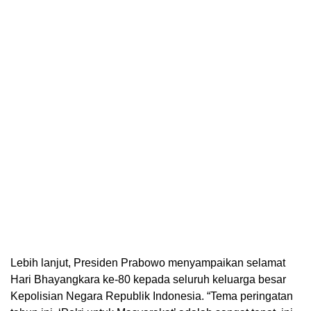
Lebih lanjut, Presiden Prabowo menyampaikan selamat
Hari Bhayangkara ke-80 kepada seluruh keluarga besar
Kepolisian Negara Republik Indonesia. “Tema peringatan