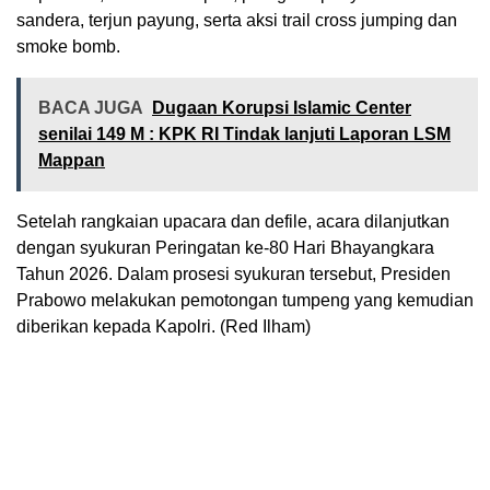
sandera, terjun payung, serta aksi trail cross jumping dan
smoke bomb.
BACA JUGA
Dugaan Korupsi Islamic Center
senilai 149 M : KPK RI Tindak lanjuti Laporan LSM
Mappan
Setelah rangkaian upacara dan defile, acara dilanjutkan
dengan syukuran Peringatan ke-80 Hari Bhayangkara
Tahun 2026. Dalam prosesi syukuran tersebut, Presiden
Prabowo melakukan pemotongan tumpeng yang kemudian
diberikan kepada Kapolri. (Red Ilham)