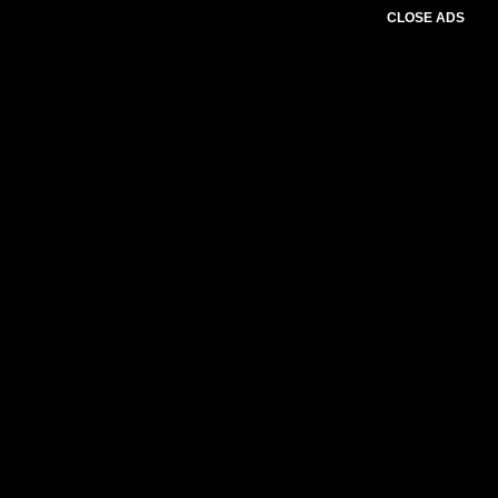
CLOSE ADS