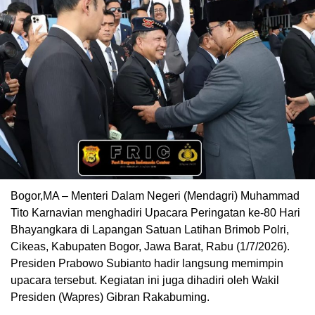
Bogor,MA – Menteri Dalam Negeri (Mendagri) Muhammad
Tito Karnavian menghadiri Upacara Peringatan ke-80 Hari
Bhayangkara di Lapangan Satuan Latihan Brimob Polri,
Cikeas, Kabupaten Bogor, Jawa Barat, Rabu (1/7/2026).
Presiden Prabowo Subianto hadir langsung memimpin
upacara tersebut. Kegiatan ini juga dihadiri oleh Wakil
Presiden (Wapres) Gibran Rakabuming.