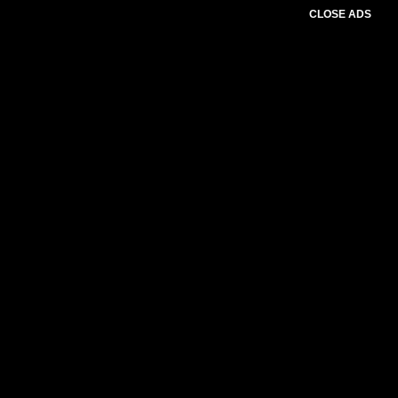
CLOSE ADS