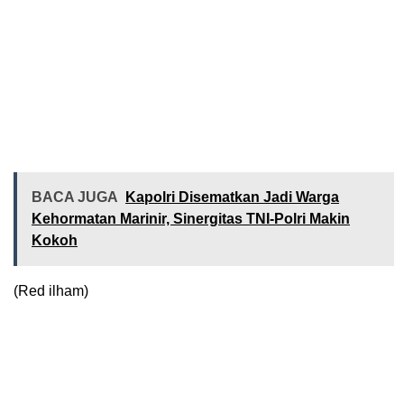
BACA JUGA
Kapolri Disematkan Jadi Warga
Kehormatan Marinir, Sinergitas TNI-Polri Makin
Kokoh
(Red ilham)