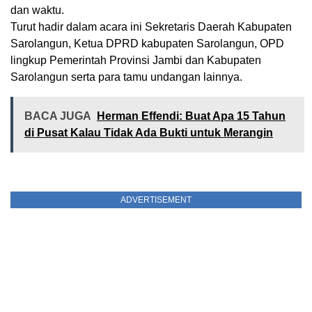
dan waktu.
Turut hadir dalam acara ini Sekretaris Daerah Kabupaten
Sarolangun, Ketua DPRD kabupaten Sarolangun, OPD
lingkup Pemerintah Provinsi Jambi dan Kabupaten
Sarolangun serta para tamu undangan lainnya.
BACA JUGA
Herman Effendi: Buat Apa 15 Tahun
di Pusat Kalau Tidak Ada Bukti untuk Merangin
ADVERTISEMENT