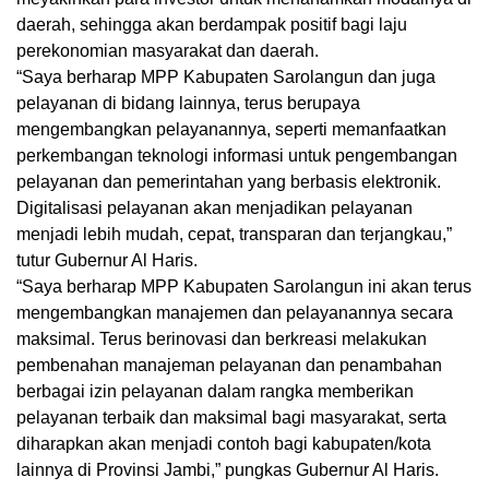
daerah, sehingga akan berdampak positif bagi laju
perekonomian masyarakat dan daerah.
“Saya berharap MPP Kabupaten Sarolangun dan juga
pelayanan di bidang lainnya, terus berupaya
mengembangkan pelayanannya, seperti memanfaatkan
perkembangan teknologi informasi untuk pengembangan
pelayanan dan pemerintahan yang berbasis elektronik.
Digitalisasi pelayanan akan menjadikan pelayanan
menjadi lebih mudah, cepat, transparan dan terjangkau,”
tutur Gubernur Al Haris.
“Saya berharap MPP Kabupaten Sarolangun ini akan terus
mengembangkan manajemen dan pelayanannya secara
maksimal. Terus berinovasi dan berkreasi melakukan
pembenahan manajeman pelayanan dan penambahan
berbagai izin pelayanan dalam rangka memberikan
pelayanan terbaik dan maksimal bagi masyarakat, serta
diharapkan akan menjadi contoh bagi kabupaten/kota
lainnya di Provinsi Jambi,” pungkas Gubernur Al Haris.