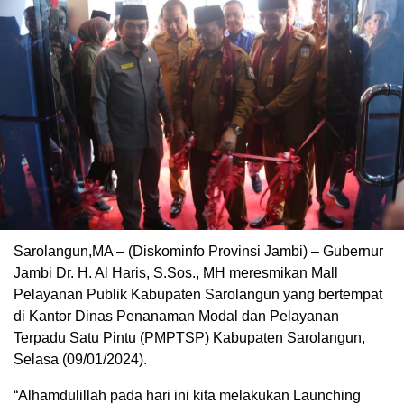
Sarolangun,MA – (Diskominfo Provinsi Jambi) – Gubernur
Jambi Dr. H. Al Haris, S.Sos., MH meresmikan Mall
Pelayanan Publik Kabupaten Sarolangun yang bertempat
di Kantor Dinas Penanaman Modal dan Pelayanan
Terpadu Satu Pintu (PMPTSP) Kabupaten Sarolangun,
Selasa (09/01/2024).
“Alhamdulillah pada hari ini kita melakukan Launching