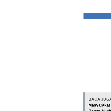
BACA JUG
Masyarakat