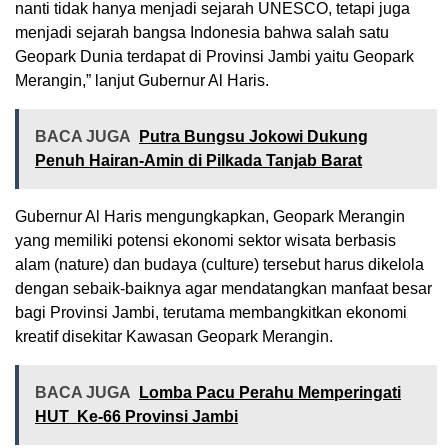
nanti tidak hanya menjadi sejarah UNESCO, tetapi juga
menjadi sejarah bangsa Indonesia bahwa salah satu
Geopark Dunia terdapat di Provinsi Jambi yaitu Geopark
Merangin,” lanjut Gubernur Al Haris.
BACA JUGA
Putra Bungsu Jokowi Dukung
Penuh Hairan-Amin di Pilkada Tanjab Barat
Gubernur Al Haris mengungkapkan, Geopark Merangin
yang memiliki potensi ekonomi sektor wisata berbasis
alam (nature) dan budaya (culture) tersebut harus dikelola
dengan sebaik-baiknya agar mendatangkan manfaat besar
bagi Provinsi Jambi, terutama membangkitkan ekonomi
kreatif disekitar Kawasan Geopark Merangin.
BACA JUGA
Lomba Pacu Perahu Memperingati
HUT Ke-66 Provinsi Jambi