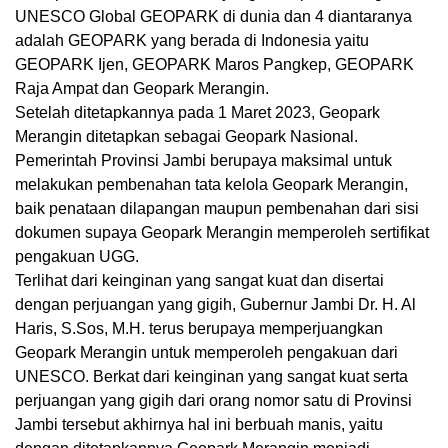
UNESCO Global GEOPARK di dunia dan 4 diantaranya
adalah GEOPARK yang berada di Indonesia yaitu
GEOPARK Ijen, GEOPARK Maros Pangkep, GEOPARK
Raja Ampat dan Geopark Merangin.
Setelah ditetapkannya pada 1 Maret 2023, Geopark
Merangin ditetapkan sebagai Geopark Nasional.
Pemerintah Provinsi Jambi berupaya maksimal untuk
melakukan pembenahan tata kelola Geopark Merangin,
baik penataan dilapangan maupun pembenahan dari sisi
dokumen supaya Geopark Merangin memperoleh sertifikat
pengakuan UGG.
Terlihat dari keinginan yang sangat kuat dan disertai
dengan perjuangan yang gigih, Gubernur Jambi Dr. H. Al
Haris, S.Sos, M.H. terus berupaya memperjuangkan
Geopark Merangin untuk memperoleh pengakuan dari
UNESCO. Berkat dari keinginan yang sangat kuat serta
perjuangan yang gigih dari orang nomor satu di Provinsi
Jambi tersebut akhirnya hal ini berbuah manis, yaitu