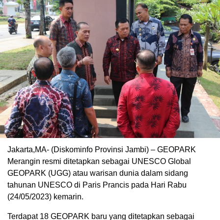
Jakarta,MA- (Diskominfo Provinsi Jambi) – GEOPARK
Merangin resmi ditetapkan sebagai UNESCO Global
GEOPARK (UGG) atau warisan dunia dalam sidang
tahunan UNESCO di Paris Prancis pada Hari Rabu
(24/05/2023) kemarin.
Terdapat 18 GEOPARK baru yang ditetapkan sebagai