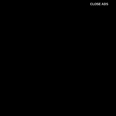
CLOSE ADS