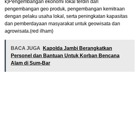
k)Pengembangan ekonomi lokal terdiri dari
pengembangan geo produk, pengembangan kemitraan
dengan pelaku usaha lokal, serta peningkatan kapasitas
dan pemberdayaan masyarakat untuk geowisata dan
agrowisata.(red ilham)
BACA JUGA
Kapolda Jambi Berangkatkan
Personel dan Bantuan Untuk Korban Bencana
Alam di Sum-Bar