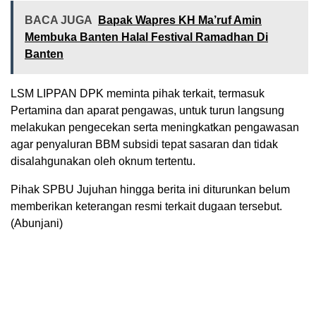
BACA JUGA
Bapak Wapres KH Ma’ruf Amin
Membuka Banten Halal Festival Ramadhan Di
Banten
LSM LIPPAN DPK meminta pihak terkait, termasuk
Pertamina dan aparat pengawas, untuk turun langsung
melakukan pengecekan serta meningkatkan pengawasan
agar penyaluran BBM subsidi tepat sasaran dan tidak
disalahgunakan oleh oknum tertentu.
Pihak SPBU Jujuhan hingga berita ini diturunkan belum
memberikan keterangan resmi terkait dugaan tersebut.
(Abunjani)