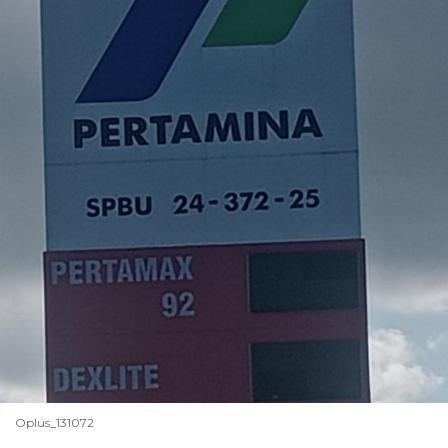
Oplus_131072