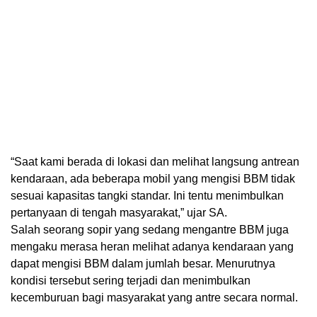
“Saat kami berada di lokasi dan melihat langsung antrean
kendaraan, ada beberapa mobil yang mengisi BBM tidak
sesuai kapasitas tangki standar. Ini tentu menimbulkan
pertanyaan di tengah masyarakat,” ujar SA.
Salah seorang sopir yang sedang mengantre BBM juga
mengaku merasa heran melihat adanya kendaraan yang
dapat mengisi BBM dalam jumlah besar. Menurutnya
kondisi tersebut sering terjadi dan menimbulkan
kecemburuan bagi masyarakat yang antre secara normal.