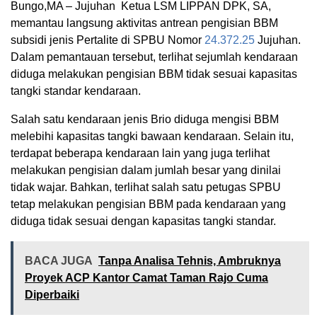
Bungo,MA – Jujuhan Ketua LSM LIPPAN DPK, SA,
memantau langsung aktivitas antrean pengisian BBM
subsidi jenis Pertalite di SPBU Nomor
24.372.25
Jujuhan.
Dalam pemantauan tersebut, terlihat sejumlah kendaraan
diduga melakukan pengisian BBM tidak sesuai kapasitas
tangki standar kendaraan.
Salah satu kendaraan jenis Brio diduga mengisi BBM
melebihi kapasitas tangki bawaan kendaraan. Selain itu,
terdapat beberapa kendaraan lain yang juga terlihat
melakukan pengisian dalam jumlah besar yang dinilai
tidak wajar. Bahkan, terlihat salah satu petugas SPBU
tetap melakukan pengisian BBM pada kendaraan yang
diduga tidak sesuai dengan kapasitas tangki standar.
BACA JUGA
Tanpa Analisa Tehnis, Ambruknya
Proyek ACP Kantor Camat Taman Rajo Cuma
Diperbaiki