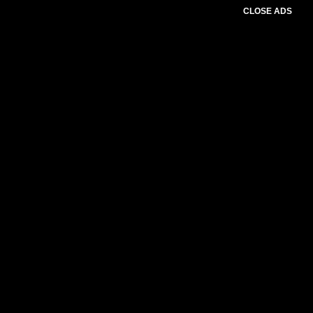
CLOSE ADS