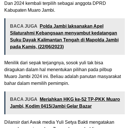
Dan 2024 kembali terpilih sebagai anggota DPRD
Kabupaten Muaro Jambi.
BACA JUGA
Polda Jambi laksanakan Apel
Silaturahmi Kebangsaan menyambut kedatangan
Suku Dayak Kalimantan Tengah di Mapolda Jambi
pada Kamis, (22/06/2023)
Menilik dari sepak terjangnya, sosok yuli tak bisa
diragukan dalam hal menentukan pilihan pada pilbup
Muaro Jambi 2024 ini. Beliau adalah panutan masyarakat
bahar dalam memilih pemimpin.
BACA JUGA
Meriahkan HKG ke-52 TP-PKK Muaro
Jambi, Kodim 0415/Jambi Gelar Bazar
Dilansir dari Awak media Yuli Setya Bakti mengatakan