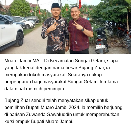
Muaro Jambi,MA – Di Kecamatan Sungai Gelam, siapa
yang tak kenal dengan nama besar Bujang Zuar, ia
merupakan tokoh masyarakat. Suaranya cukup
berpengaruh bagi masyarakat Sungai Gelam, terutama
dalam hal memilih pemimpin.
Bujang Zuar sendiri telah menyatakan sikap untuk
pemilihan Bupati Muaro Jambi 2024. Ia memilih berjuang
di barisan Zuwanda-Sawaluddin untuk memperebutkan
kursi empuk Bupati Muaro Jambi.