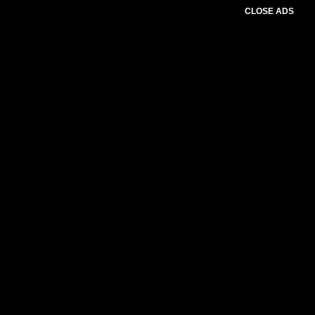
CLOSE ADS