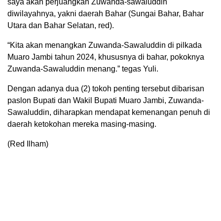
saya akan perjuangkan Zuwanda-sawaluddin
diwilayahnya, yakni daerah Bahar (Sungai Bahar, Bahar
Utara dan Bahar Selatan, red).
“Kita akan menangkan Zuwanda-Sawaluddin di pilkada
Muaro Jambi tahun 2024, khususnya di bahar, pokoknya
Zuwanda-Sawaluddin menang.” tegas Yuli.
Dengan adanya dua (2) tokoh penting tersebut dibarisan
paslon Bupati dan Wakil Bupati Muaro Jambi, Zuwanda-
Sawaluddin, diharapkan mendapat kemenangan penuh di
daerah ketokohan mereka masing-masing.
(Red Ilham)