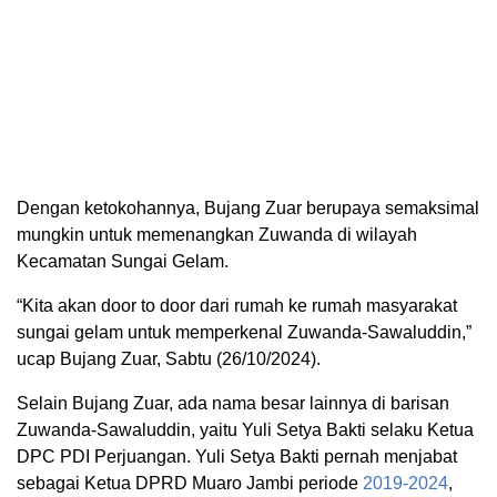
Dengan ketokohannya, Bujang Zuar berupaya semaksimal
mungkin untuk memenangkan Zuwanda di wilayah
Kecamatan Sungai Gelam.
“Kita akan door to door dari rumah ke rumah masyarakat
sungai gelam untuk memperkenal Zuwanda-Sawaluddin,”
ucap Bujang Zuar, Sabtu (26/10/2024).
Selain Bujang Zuar, ada nama besar lainnya di barisan
Zuwanda-Sawaluddin, yaitu Yuli Setya Bakti selaku Ketua
DPC PDI Perjuangan. Yuli Setya Bakti pernah menjabat
sebagai Ketua DPRD Muaro Jambi periode
2019-2024
,