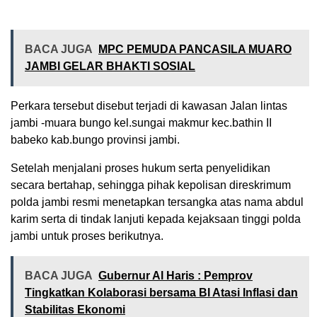
BACA JUGA
MPC PEMUDA PANCASILA MUARO
JAMBI GELAR BHAKTI SOSIAL
Perkara tersebut disebut terjadi di kawasan Jalan lintas
jambi -muara bungo kel.sungai makmur kec.bathin II
babeko kab.bungo provinsi jambi.
Setelah menjalani proses hukum serta penyelidikan
secara bertahap, sehingga pihak kepolisan direskrimum
polda jambi resmi menetapkan tersangka atas nama abdul
karim serta di tindak lanjuti kepada kejaksaan tinggi polda
jambi untuk proses berikutnya.
BACA JUGA
Gubernur Al Haris : Pemprov
Tingkatkan Kolaborasi bersama BI Atasi Inflasi dan
Stabilitas Ekonomi