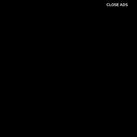
CLOSE ADS