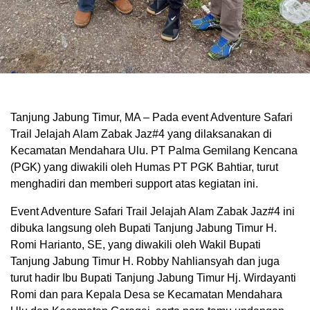
Tanjung Jabung Timur, MA – Pada event Adventure Safari
Trail Jelajah Alam Zabak Jaz#4 yang dilaksanakan di
Kecamatan Mendahara Ulu. PT Palma Gemilang Kencana
(PGK) yang diwakili oleh Humas PT PGK Bahtiar, turut
menghadiri dan memberi support atas kegiatan ini.
Event Adventure Safari Trail Jelajah Alam Zabak Jaz#4 ini
dibuka langsung oleh Bupati Tanjung Jabung Timur H.
Romi Harianto, SE, yang diwakili oleh Wakil Bupati
Tanjung Jabung Timur H. Robby Nahliansyah dan juga
turut hadir Ibu Bupati Tanjung Jabung Timur Hj. Wirdayanti
Romi dan para Kepala Desa se Kecamatan Mendahara