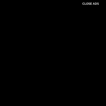
CLOSE ADS