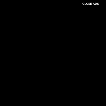
CLOSE ADS