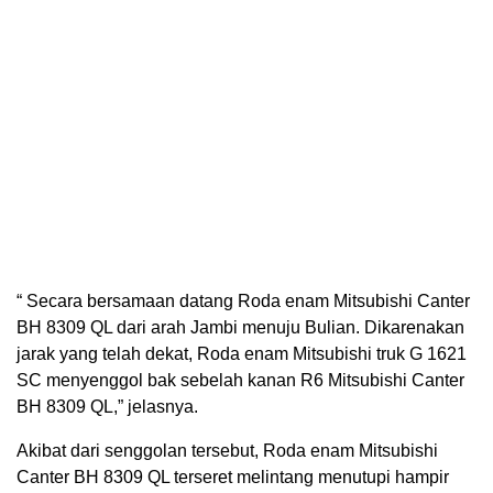
“ Secara bersamaan datang Roda enam Mitsubishi Canter
BH 8309 QL dari arah Jambi menuju Bulian. Dikarenakan
jarak yang telah dekat, Roda enam Mitsubishi truk G 1621
SC menyenggol bak sebelah kanan R6 Mitsubishi Canter
BH 8309 QL,” jelasnya.
Akibat dari senggolan tersebut, Roda enam Mitsubishi
Canter BH 8309 QL terseret melintang menutupi hampir