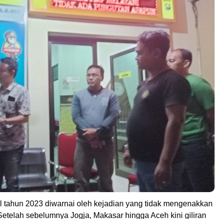
 tahun 2023 diwarnai oleh kejadian yang tidak mengenakkan
Setelah sebelumnya Jogja, Makasar hingga Aceh kini giliran