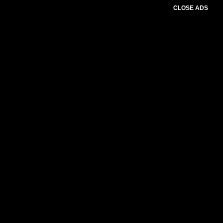
CLOSE ADS