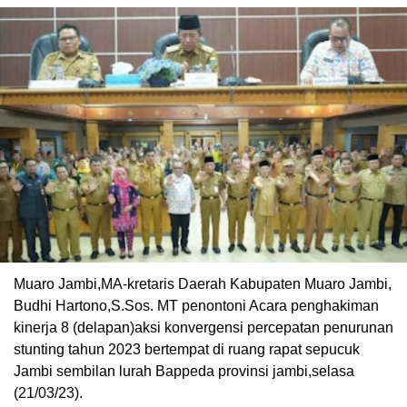
Muaro Jambi,MA-kretaris Daerah Kabupaten Muaro Jambi,
Budhi Hartono,S.Sos. MT penontoni Acara penghakiman
kinerja 8 (delapan)aksi konvergensi percepatan penurunan
stunting tahun 2023 bertempat di ruang rapat sepucuk
Jambi sembilan lurah Bappeda provinsi jambi,selasa
(21/03/23).