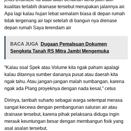
kualitas terlabih drainase tersebut merupakan jalannya air.
Apa lagi kalau hujan lebat semalam biasa di depan rumah
tidak tergenang air tapi setelah di bangun nya drenase
depan rumah Saya terendam air
BACA JUGA
Dugaan Pemalsuan Dokumen
Sengketa Tanah RS Mitra Jambi Mengemuka
“Kalau soal Spek atau Volume kita ngak paham apalagi
kalau ditannya sumber dananya pusat atau daerah kita
ngak tahu. Atau jangan-jangan malah sumbangan, karena
ngak ada Plang proyeknya dengan nada kesal,” cetus
Dirinya, tambah suharto sebagai warga setempat merasa
sangat kecewa dengan pembangunan saluran air atau
drainase tersebut, karena pihak pelaksana diduga ingin
merauk keuntungan besar dengan membangun fisik yang
asal asalan tersebut.