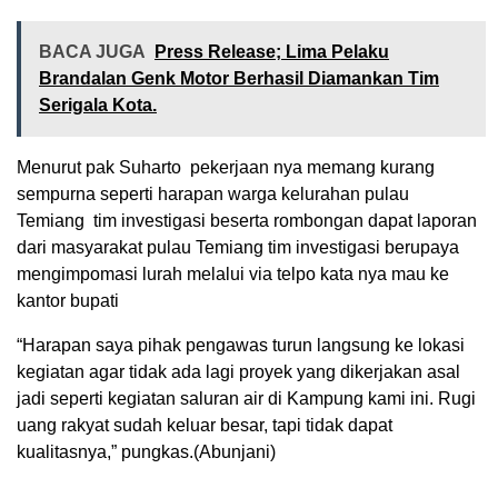
BACA JUGA
Press Release; Lima Pelaku
Brandalan Genk Motor Berhasil Diamankan Tim
Serigala Kota.
Menurut pak Suharto pekerjaan nya memang kurang
sempurna seperti harapan warga kelurahan pulau
Temiang tim investigasi beserta rombongan dapat laporan
dari masyarakat pulau Temiang tim investigasi berupaya
mengimpomasi lurah melalui via telpo kata nya mau ke
kantor bupati
“Harapan saya pihak pengawas turun langsung ke lokasi
kegiatan agar tidak ada lagi proyek yang dikerjakan asal
jadi seperti kegiatan saluran air di Kampung kami ini. Rugi
uang rakyat sudah keluar besar, tapi tidak dapat
kualitasnya,” pungkas.(Abunjani)