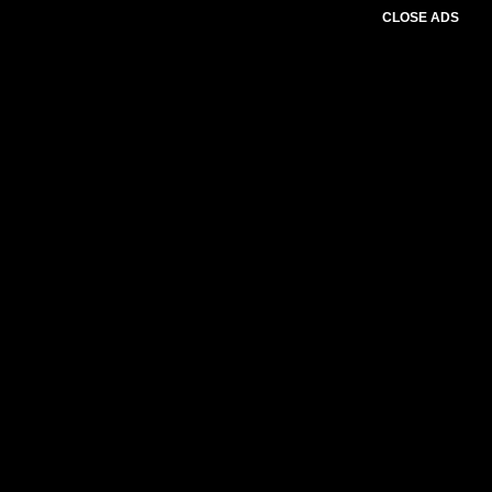
CLOSE ADS