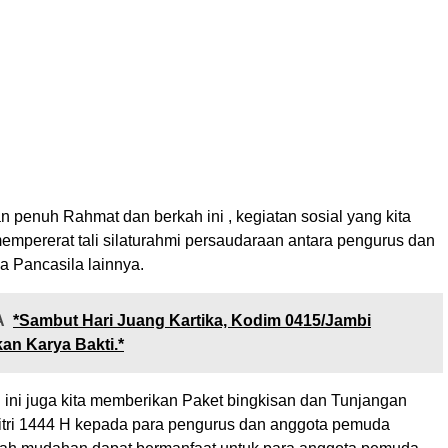
n penuh Rahmat dan berkah ini , kegiatan sosial yang kita
empererat tali silaturahmi persaudaraan antara pengurus dan
 Pancasila lainnya.
A
*Sambut Hari Juang Kartika, Kodim 0415/Jambi
an Karya Bakti.*
 ini juga kita memberikan Paket bingkisan dan Tunjangan
 Fitri 1444 H kepada para pengurus dan anggota pemuda