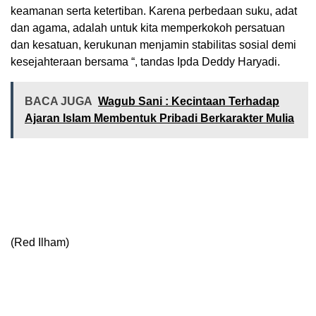
keamanan serta ketertiban. Karena perbedaan suku, adat
dan agama, adalah untuk kita memperkokoh persatuan
dan kesatuan, kerukunan menjamin stabilitas sosial demi
kesejahteraan bersama “, tandas Ipda Deddy Haryadi.
BACA JUGA
Wagub Sani : Kecintaan Terhadap
Ajaran Islam Membentuk Pribadi Berkarakter Mulia
(Red Ilham)