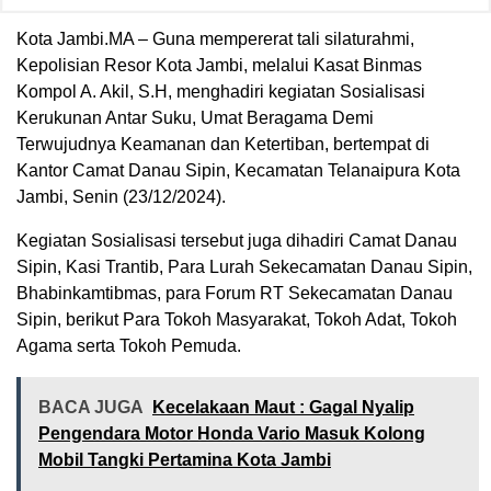
Kota Jambi.MA – Guna mempererat tali silaturahmi,
Kepolisian Resor Kota Jambi, melalui Kasat Binmas
Kompol A. Akil, S.H, menghadiri kegiatan Sosialisasi
Kerukunan Antar Suku, Umat Beragama Demi
Terwujudnya Keamanan dan Ketertiban, bertempat di
Kantor Camat Danau Sipin, Kecamatan Telanaipura Kota
Jambi, Senin (23/12/2024).
Kegiatan Sosialisasi tersebut juga dihadiri Camat Danau
Sipin, Kasi Trantib, Para Lurah Sekecamatan Danau Sipin,
Bhabinkamtibmas, para Forum RT Sekecamatan Danau
Sipin, berikut Para Tokoh Masyarakat, Tokoh Adat, Tokoh
Agama serta Tokoh Pemuda.
BACA JUGA
Kecelakaan Maut : Gagal Nyalip
Pengendara Motor Honda Vario Masuk Kolong
Mobil Tangki Pertamina Kota Jambi