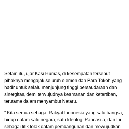
Selain itu, ujar Kasi Humas, di kesempatan tersebut
pihaknya mengajak seluruh elemen dan Para Tokoh yang
hadir untuk selalu menjunjung tinggi persaudaraan dan
sinergitas, demi terwujudnya keamanan dan ketertiban,
terutama dalam menyambut Nataru.
“ Kita semua sebagai Rakyat Indonesia yang satu bangsa,
hidup dalam satu negara, satu Ideologi Pancasila, dan Ini
sebagai titik tolak dalam pembangunan dan mewujudkan