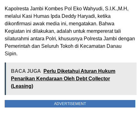
Kapolresta Jambi Kombes Pol Eko Wahyudi, S.I.K.,M.H,
melalui Kasi Humas Ipda Deddy Haryadi, ketika
dikonfirmasi awak media ini, mengatakan. Bahwa
Kegiatan ini dilakukan, adalah untuk mempererat tali
silaturahmi antara Polri, khususnya Polresta Jambi dengan
Pemerintah dan Seluruh Tokoh di Kecamatan Danau
Sipin.
BACA JUGA
Perlu Diketahui Aturan Hukum
Penarikan Kendaraan Oleh Debt Collector
(Leasing)
ADVERTISEMENT