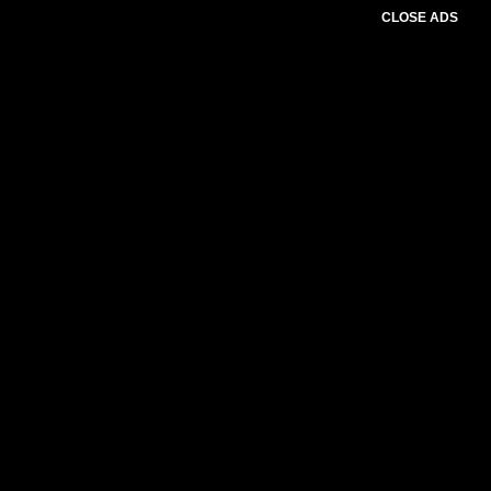
CLOSE ADS