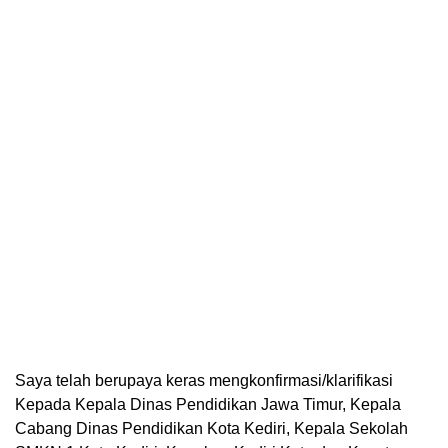
Saya telah berupaya keras mengkonfirmasi/klarifikasi
Kepada Kepala Dinas Pendidikan Jawa Timur, Kepala
Cabang Dinas Pendidikan Kota Kediri, Kepala Sekolah