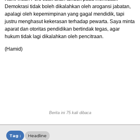
Demokrasi tidak boleh dikalahkan oleh arogansi jabatan,
apalagi oleh kepemimpinan yang gagal mendidik, tapi
justru menghasut kekerasan terhadap pewarta. Saya minta
aparat dan otoritas pendidikan bertindak tegas, agar
hukum tidak lagi dikalahkan oleh pencitraan.
(Hamid)
Berita ini 75 kali dibaca
Tag :
Headline