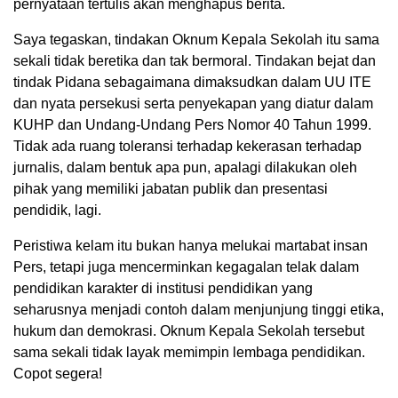
pernyataan tertulis akan menghapus berita.
Saya tegaskan, tindakan Oknum Kepala Sekolah itu sama
sekali tidak beretika dan tak bermoral. Tindakan bejat dan
tindak Pidana sebagaimana dimaksudkan dalam UU ITE
dan nyata persekusi serta penyekapan yang diatur dalam
KUHP dan Undang-Undang Pers Nomor 40 Tahun 1999.
Tidak ada ruang toleransi terhadap kekerasan terhadap
jurnalis, dalam bentuk apa pun, apalagi dilakukan oleh
pihak yang memiliki jabatan publik dan presentasi
pendidik, lagi.
Peristiwa kelam itu bukan hanya melukai martabat insan
Pers, tetapi juga mencerminkan kegagalan telak dalam
pendidikan karakter di institusi pendidikan yang
seharusnya menjadi contoh dalam menjunjung tinggi etika,
hukum dan demokrasi. Oknum Kepala Sekolah tersebut
sama sekali tidak layak memimpin lembaga pendidikan.
Copot segera!