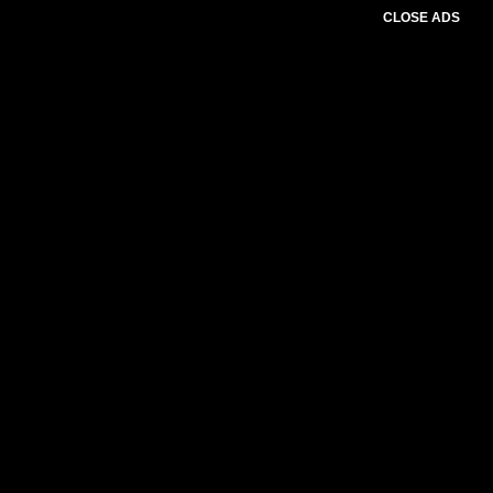
CLOSE ADS