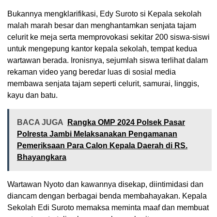
Bukannya mengklarifikasi, Edy Suroto si Kepala sekolah
malah marah besar dan menghantamkan senjata tajam
celurit ke meja serta memprovokasi sekitar 200 siswa-siswi
untuk mengepung kantor kepala sekolah, tempat kedua
wartawan berada. Ironisnya, sejumlah siswa terlihat dalam
rekaman video yang beredar luas di sosial media
membawa senjata tajam seperti celurit, samurai, linggis,
kayu dan batu.
BACA JUGA
Rangka OMP 2024 Polsek Pasar
Polresta Jambi Melaksanakan Pengamanan
Pemeriksaan Para Calon Kepala Daerah di RS.
Bhayangkara
Wartawan Nyoto dan kawannya disekap, diintimidasi dan
diancam dengan berbagai benda membahayakan. Kepala
Sekolah Edi Suroto memaksa meminta maaf dan membuat