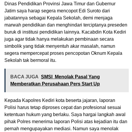
Dinas Pendidikan Provinsi Jawa Timur dan Gubernur
Jatim saya harap segera mencopot Edi Suroto dari
jabatannya sebagai Kepala Sekolah, demi menjaga
marwah pendidikan dan menghindari terciptanya preseden
buruk di institusi pendidikan lainnya. Kacabdin Kota Kediri
juga agar tidak hanya melakukan pembinaan secara
simbolik yang tidak menyentuh akar masalah, namun
segera mempercepat proses pencopotan Oknum Kepala
Sekolah tak bermoral itu.
BACA JUGA
SMSI Menolak Pasal Yang
Memberatkan Perusahaan Pers Start Up
Kepada Kapolres Kediri kota beserta jajaran, laporan
Polisi harus tetap diproses cepat dan profesional sesuai
ketentuan hukum yang berlaku. Saya hargai langkah awal
pihak Polres menerima laporan Polisi atas kejadian itu dan
pernah mengupayakan mediasi. Namun saya menolak