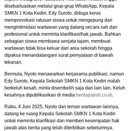
disebarluaskan melalui grup-grup WhatsApp, Kepala
SMKN 1 Kota Kediri, Edy Suroto, diduga keras
memprovokasi ratusan siswa untuk mengepung dan
mengintimidasi wartawan yang datang secara sah dan
profesional untuk meminta klarifikasi/hak jawab. Bahkan
sebagian siswa membawa senjata tajam, membuat
wartawan tidak bisa keluar dari area sekolah hingga
dipaksa menandatangani surat pernyataan di bawah
tekanan.
Bermula, Nyoto menawarkan kerjasama publikasi, namun
Edy Suroto, Kepala Sekolah SMKN 1 Kota Kediri malah
berkeluh kesah, minta disembelih saja dan lain lain. Keluh
kesahnya dipublikasikan di media
beritapatroli.co.id
.
Rabu, 4 Juni 2025, Nyoto dan teman wartawan lainnya,
datang ke ruang Kepala Sekolah SMKN 1 Kota Kediri
untuk meminta klarifikasi dan memberi kesempatan hak
jawab atas berita yang telah diterbitkan sebelumnya.