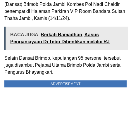
(Dansat) Brimob Polda Jambi Kombes Pol Nadi Chaidir
bertempat di Halaman Parkiran VIP Room Bandara Sultan
Thaha Jambi, Kamis (14/11/24).
BACA JUGA
Berkah Ramadhan, Kasus
Penganiayaan Di Tebo Dihentikan melalui RJ
Selain Dansat Brimob, kepulangan 95 personel tersebut
juga disambut Pejabat Utama Brimob Polda Jambi serta
Pengurus Bhayangkari.
ADVERTISEMENT