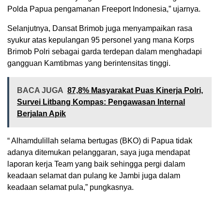
Polda Papua pengamanan Freeport Indonesia,” ujarnya.
Selanjutnya, Dansat Brimob juga menyampaikan rasa
syukur atas kepulangan 95 personel yang mana Korps
Brimob Polri sebagai garda terdepan dalam menghadapi
gangguan Kamtibmas yang berintensitas tinggi.
BACA JUGA
87,8% Masyarakat Puas Kinerja Polri,
Survei Litbang Kompas: Pengawasan Internal
Berjalan Apik
“ Alhamdulillah selama bertugas (BKO) di Papua tidak
adanya ditemukan pelanggaran, saya juga mendapat
laporan kerja Team yang baik sehingga pergi dalam
keadaan selamat dan pulang ke Jambi juga dalam
keadaan selamat pula,” pungkasnya.