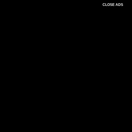
CLOSE ADS