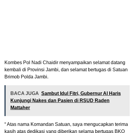
Kombes Pol Nadi Chaidir menyampaikan selamat datang
kembali di Provinsi Jambi, dan selamat bertugas di Satuan
Brimob Polda Jambi.
BACA JUGA
Sambut Idul Fitri, Gubernur Al Haris
Kunjungi Nakes dan Pasien di RSUD Raden
Mattaher
“ Atas nama Komandan Satuan, saya mengucapkan terima
kasih atas dedikasi yang diberikan selama bertugas BKO