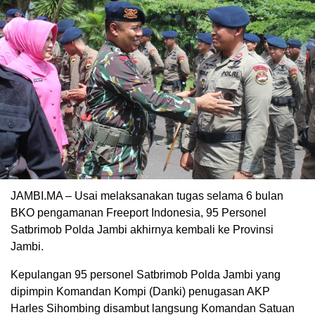
JAMBI.MA – Usai melaksanakan tugas selama 6 bulan
BKO pengamanan Freeport Indonesia, 95 Personel
Satbrimob Polda Jambi akhirnya kembali ke Provinsi
Jambi.
Kepulangan 95 personel Satbrimob Polda Jambi yang
dipimpin Komandan Kompi (Danki) penugasan AKP
Harles Sihombing disambut langsung Komandan Satuan