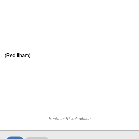
(Red Ilham)
Berita ini 51 kali dibaca