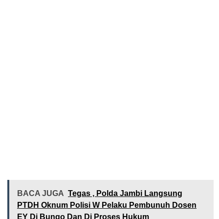
BACA JUGA
Tegas , Polda Jambi Langsung
PTDH Oknum Polisi W Pelaku Pembunuh Dosen
EY Di Bungo Dan Di Proses Hukum