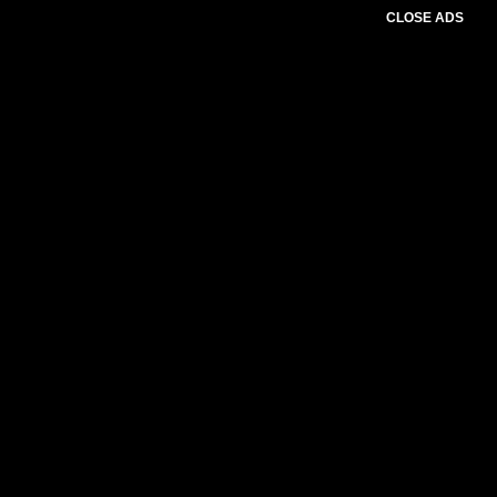
CLOSE ADS