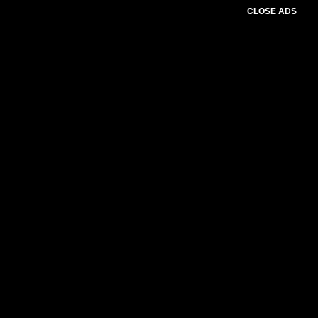
CLOSE ADS