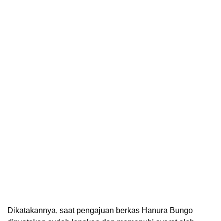
Dikatakannya, saat pengajuan berkas Hanura Bungo