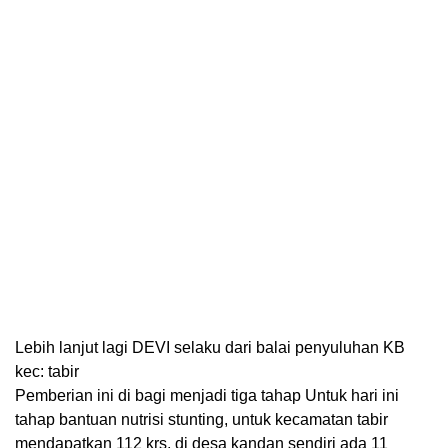
Lebih lanjut lagi DEVI selaku dari balai penyuluhan KB
kec: tabir
Pemberian ini di bagi menjadi tiga tahap Untuk hari ini
tahap bantuan nutrisi stunting, untuk kecamatan tabir
mendapatkan 112 krs, di desa kandan sendiri ada 11