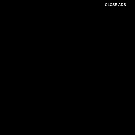
CLOSE ADS