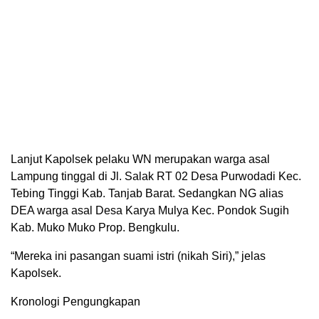
Lanjut Kapolsek pelaku WN merupakan warga asal
Lampung tinggal di Jl. Salak RT 02 Desa Purwodadi Kec.
Tebing Tinggi Kab. Tanjab Barat. Sedangkan NG alias
DEA warga asal Desa Karya Mulya Kec. Pondok Sugih
Kab. Muko Muko Prop. Bengkulu.
“Mereka ini pasangan suami istri (nikah Siri),” jelas
Kapolsek.
Kronologi Pengungkapan