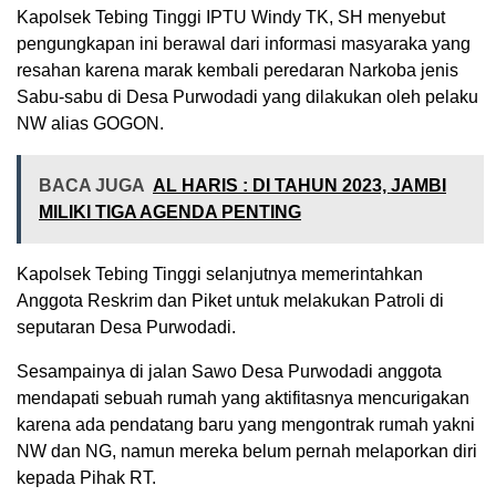
Kapolsek Tebing Tinggi IPTU Windy TK, SH menyebut
pengungkapan ini berawal dari informasi masyaraka yang
resahan karena marak kembali peredaran Narkoba jenis
Sabu-sabu di Desa Purwodadi yang dilakukan oleh pelaku
NW alias GOGON.
BACA JUGA
AL HARIS : DI TAHUN 2023, JAMBI
MILIKI TIGA AGENDA PENTING
Kapolsek Tebing Tinggi selanjutnya memerintahkan
Anggota Reskrim dan Piket untuk melakukan Patroli di
seputaran Desa Purwodadi.
Sesampainya di jalan Sawo Desa Purwodadi anggota
mendapati sebuah rumah yang aktifitasnya mencurigakan
karena ada pendatang baru yang mengontrak rumah yakni
NW dan NG, namun mereka belum pernah melaporkan diri
kepada Pihak RT.