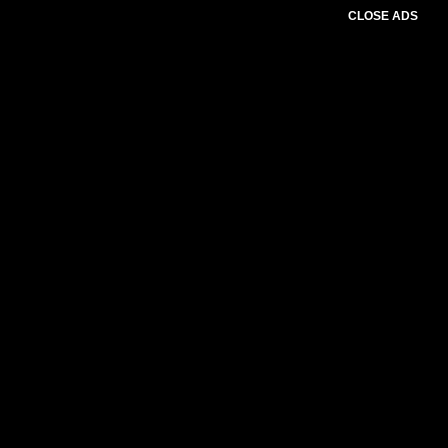
CLOSE ADS