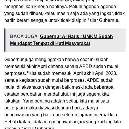
menghasilkan kinerja nantinya. Patuhi agenda-agenda
yang sudah dibuat, kalau masih saja ada yang ingkar, tidak
hadir, berarti sengaja untuk tidak disiplin,” ujar Gubernur.
BACA JUGA
Gubernur Al Haris : UMKM Sudah
Mendapat Tempat di Hati Masyarakat
Gubernur juga mengingatkan bahwa saat ini sudah
memasuki akhir April dimana semua APBD sudah mulai
berproses. “Kita sudah memasuki April akhir April 2023,
semua kegiatan sudah mulai berproses, APBD sudah
mulai dilaksanakan dengan baik meski ada beberapa
catatan perubahan mendahului, ini juga segera kita
lakukan. Yang penting adalah setiap kita mulai satu
pekerjaan maka diawasi dengan baik, adanya
pengawasan yang baik dari seluruh jajaran internal kita.
Sebab kalau tidak ada pengawasan, ini yang kadang kita
kecewa,” jelas Gubernur.