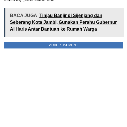
BACA JUGA
Tinjau Banjir di Sijenjang dan
Seberang Kota Jambi, Gunakan Perahu Gubernur
Al Haris Antar Bantuan ke Rumah Warga
ADVERTISEMENT