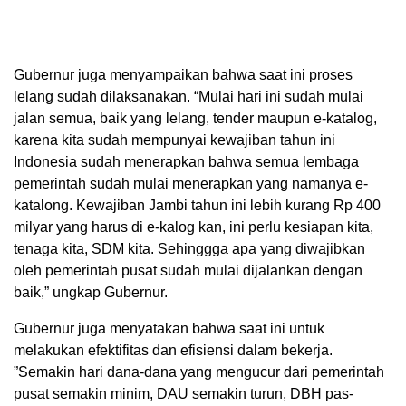
Gubernur juga menyampaikan bahwa saat ini proses
lelang sudah dilaksanakan. “Mulai hari ini sudah mulai
jalan semua, baik yang lelang, tender maupun e-katalog,
karena kita sudah mempunyai kewajiban tahun ini
Indonesia sudah menerapkan bahwa semua lembaga
pemerintah sudah mulai menerapkan yang namanya e-
katalong. Kewajiban Jambi tahun ini lebih kurang Rp 400
milyar yang harus di e-kalog kan, ini perlu kesiapan kita,
tenaga kita, SDM kita. Sehinggga apa yang diwajibkan
oleh pemerintah pusat sudah mulai dijalankan dengan
baik,” ungkap Gubernur.
Gubernur juga menyatakan bahwa saat ini untuk
melakukan efektifitas dan efisiensi dalam bekerja.
”Semakin hari dana-dana yang mengucur dari pemerintah
pusat semakin minim, DAU semakin turun, DBH pas-