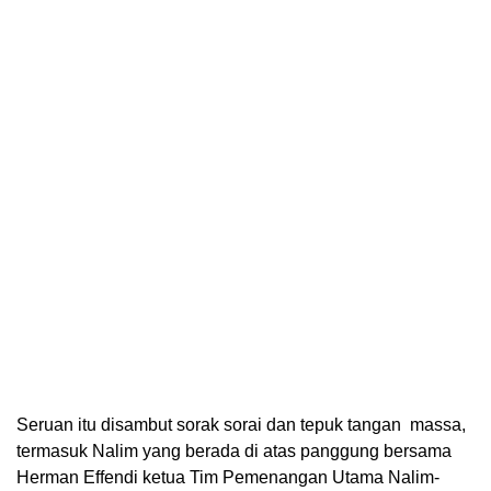
Seruan itu disambut sorak sorai dan tepuk tangan massa,
termasuk Nalim yang berada di atas panggung bersama
Herman Effendi ketua Tim Pemenangan Utama Nalim-