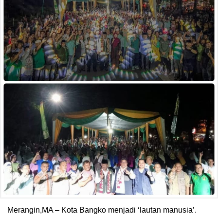
Merangin,MA – Kota Bangko menjadi ‘lautan manusia’.