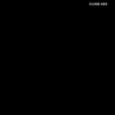
CLOSE ADS