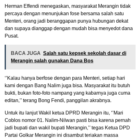
Herman Effendi menegaskan, masyarakat Merangin tidak
percaya dengan menunjukan fose bersama salah satu
Menteri, orang jadi beranggapan punya hubungan dekat
dan supaya dianggap dengan mudah bisa menyedot dana
Pusat.
BACA JUGA
Salah satu kepsek sekolah dasar di
Merangin salah gunakan Dana Bos
‘’Kalau hanya berfose dengan para Menteri, setiap hari
kami dengan Bang Nalim juga bisa. Masyarakat itu butuh
bukti, bukan foto-foto nampang yang kabarnya juga cuma
editan,’’ terang Bong Fendi, panggilan akrabnya.
Untuk itu lanjut Wakil ketua DPRD Merangin itu, ‘’Mari
Coblos nomor 01. Nalim-Nilwan pasti bisa karena pernah
jadi bupati dan wakil bupati Merangin,’’ tegas Ketua DPD
Partai Golkar Merangin ini disambut teriakan massa