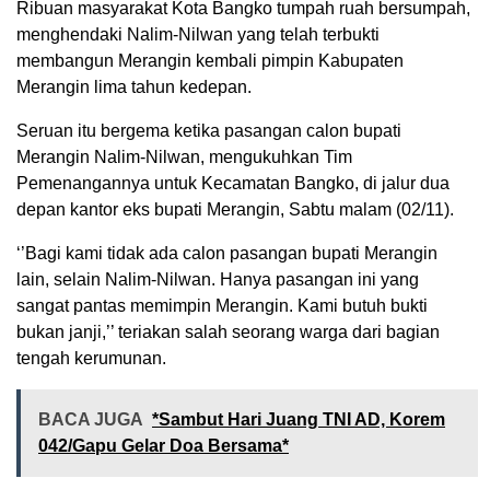
Ribuan masyarakat Kota Bangko tumpah ruah bersumpah,
menghendaki Nalim-Nilwan yang telah terbukti
membangun Merangin kembali pimpin Kabupaten
Merangin lima tahun kedepan.
Seruan itu bergema ketika pasangan calon bupati
Merangin Nalim-Nilwan, mengukuhkan Tim
Pemenangannya untuk Kecamatan Bangko, di jalur dua
depan kantor eks bupati Merangin, Sabtu malam (02/11).
‘’Bagi kami tidak ada calon pasangan bupati Merangin
lain, selain Nalim-Nilwan. Hanya pasangan ini yang
sangat pantas memimpin Merangin. Kami butuh bukti
bukan janji,’’ teriakan salah seorang warga dari bagian
tengah kerumunan.
BACA JUGA
*Sambut Hari Juang TNI AD, Korem
042/Gapu Gelar Doa Bersama*