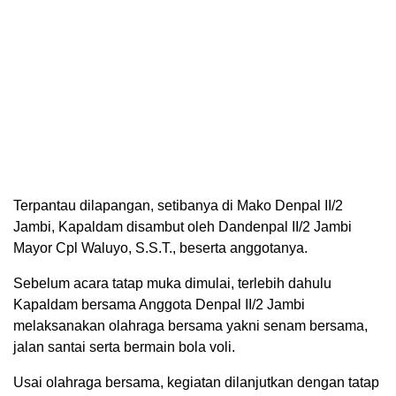
Terpantau dilapangan, setibanya di Mako Denpal II/2
Jambi, Kapaldam disambut oleh Dandenpal II/2 Jambi
Mayor Cpl Waluyo, S.S.T., beserta anggotanya.
Sebelum acara tatap muka dimulai, terlebih dahulu
Kapaldam bersama Anggota Denpal II/2 Jambi
melaksanakan olahraga bersama yakni senam bersama,
jalan santai serta bermain bola voli.
Usai olahraga bersama, kegiatan dilanjutkan dengan tatap