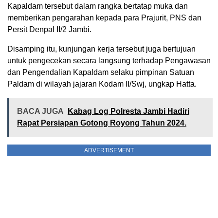
Kapaldam tersebut dalam rangka bertatap muka dan
memberikan pengarahan kepada para Prajurit, PNS dan
Persit Denpal II/2 Jambi.
Disamping itu, kunjungan kerja tersebut juga bertujuan
untuk pengecekan secara langsung terhadap Pengawasan
dan Pengendalian Kapaldam selaku pimpinan Satuan
Paldam di wilayah jajaran Kodam II/Swj, ungkap Hatta.
BACA JUGA
Kabag Log Polresta Jambi Hadiri
Rapat Persiapan Gotong Royong Tahun 2024.
ADVERTISEMENT