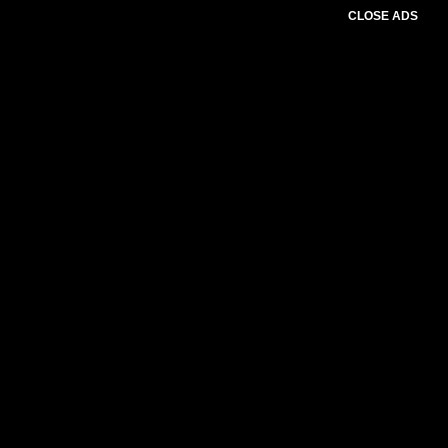
CLOSE ADS