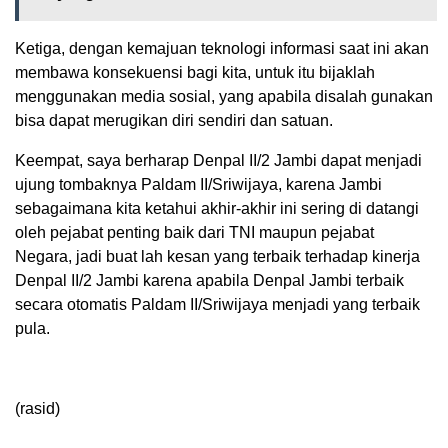
Ketiga, dengan kemajuan teknologi informasi saat ini akan
membawa konsekuensi bagi kita, untuk itu bijaklah
menggunakan media sosial, yang apabila disalah gunakan
bisa dapat merugikan diri sendiri dan satuan.
Keempat, saya berharap Denpal II/2 Jambi dapat menjadi
ujung tombaknya Paldam II/Sriwijaya, karena Jambi
sebagaimana kita ketahui akhir-akhir ini sering di datangi
oleh pejabat penting baik dari TNI maupun pejabat
Negara, jadi buat lah kesan yang terbaik terhadap kinerja
Denpal II/2 Jambi karena apabila Denpal Jambi terbaik
secara otomatis Paldam II/Sriwijaya menjadi yang terbaik
pula.
(rasid)