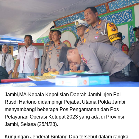
Jambi,MA-Kepala Kepolisian Daerah Jambi Irjen Pol
Rusdi Hartono didampingi Pejabat Utama Polda Jambi
menyambangi beberapa Pos Pengamanan dan Pos
Pelayanan Operasi Ketupat 2023 yang ada di Provinsi
Jambi, Selasa (25/4/23).
Kunjungan Jenderal Bintang Dua tersebut dalam rangka