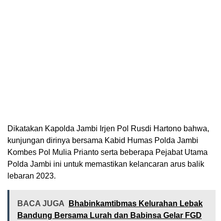
Dikatakan Kapolda Jambi Irjen Pol Rusdi Hartono bahwa,
kunjungan dirinya bersama Kabid Humas Polda Jambi
Kombes Pol Mulia Prianto serta beberapa Pejabat Utama
Polda Jambi ini untuk memastikan kelancaran arus balik
lebaran 2023.
BACA JUGA
Bhabinkamtibmas Kelurahan Lebak
Bandung Bersama Lurah dan Babinsa Gelar FGD