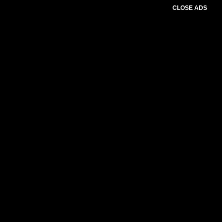
CLOSE ADS