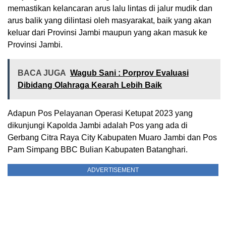
memastikan kelancaran arus lalu lintas di jalur mudik dan
arus balik yang dilintasi oleh masyarakat, baik yang akan
keluar dari Provinsi Jambi maupun yang akan masuk ke
Provinsi Jambi.
BACA JUGA
Wagub Sani : Porprov Evaluasi
Dibidang Olahraga Kearah Lebih Baik
Adapun Pos Pelayanan Operasi Ketupat 2023 yang
dikunjungi Kapolda Jambi adalah Pos yang ada di
Gerbang Citra Raya City Kabupaten Muaro Jambi dan Pos
Pam Simpang BBC Bulian Kabupaten Batanghari.
ADVERTISEMENT