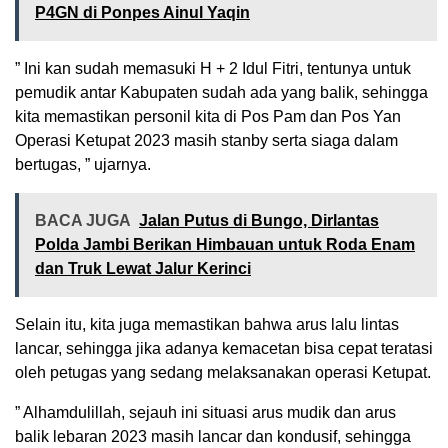
P4GN di Ponpes Ainul Yaqin
” Ini kan sudah memasuki H + 2 Idul Fitri, tentunya untuk
pemudik antar Kabupaten sudah ada yang balik, sehingga
kita memastikan personil kita di Pos Pam dan Pos Yan
Operasi Ketupat 2023 masih stanby serta siaga dalam
bertugas, ” ujarnya.
BACA JUGA
Jalan Putus di Bungo, Dirlantas
Polda Jambi Berikan Himbauan untuk Roda Enam
dan Truk Lewat Jalur Kerinci
Selain itu, kita juga memastikan bahwa arus lalu lintas
lancar, sehingga jika adanya kemacetan bisa cepat teratasi
oleh petugas yang sedang melaksanakan operasi Ketupat.
” Alhamdulillah, sejauh ini situasi arus mudik dan arus
balik lebaran 2023 masih lancar dan kondusif, sehingga