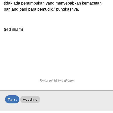
tidak ada penumpukan yang menyebabkan kemacetan
panjang bagi para pemudik,” pungkasnya.
(red ilham)
Berita ini 16 kali dibaca
Tag :
Headline