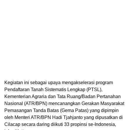
Kegiatan ini sebagai upaya mengakselerasi program
Pendaftaran Tanah Sistematis Lengkap (PTSL),
Kementerian Agraria dan Tata Ruang/Badan Pertanahan
Nasional (ATR/BPN) mencanangkan Gerakan Masyarakat
Pemasangan Tanda Batas (Gema Patas) yang dipimpin
oleh Menteri ATR/BPN Hadi Tjahjanto yang dipusatkan di
Cilacap secara daring diikuti 33 propinsi se-Indonesia,