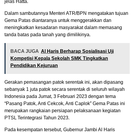
jelas Hatta.
Dalam sambutannya Menteri ATR/BPN mengatakan tujuan
Gema Patas diantaranya untuk menggerakkan dan
meningkatkan kesadaran masyarakat dalam memasang
tanda batas pada tanah yang dimilikinya.
BACA JUGA
Al Haris Berharap Sosialisasi Uji
Kompetisi Kepala Sekolah SMK Tingkatkan
Pendidikan Kejuruan
Gerakan pemasangan patok serentak ini, akan dipasang
sebanyak 1 juta patok secara serentak di seluruh wilayah
Indonesia pada Jumat, 3 Februari 2023 dengan tema
“Pasang Patok, Anti Cekcok, Anti Caplok” Gema Patas ini
merupakan rangkaian persiapan pelaksanaan kegiatan
PTSL Terintegrasi Tahun 2023.
Pada kesempatan tersebut, Gubernur Jambi Al Haris