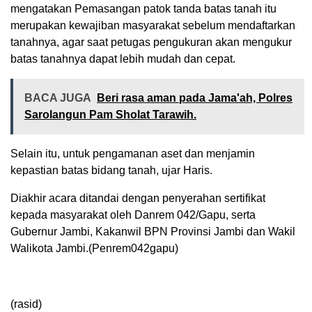
mengatakan Pemasangan patok tanda batas tanah itu
merupakan kewajiban masyarakat sebelum mendaftarkan
tanahnya, agar saat petugas pengukuran akan mengukur
batas tanahnya dapat lebih mudah dan cepat.
BACA JUGA
Beri rasa aman pada Jama'ah, Polres
Sarolangun Pam Sholat Tarawih.
Selain itu, untuk pengamanan aset dan menjamin
kepastian batas bidang tanah, ujar Haris.
Diakhir acara ditandai dengan penyerahan sertifikat
kepada masyarakat oleh Danrem 042/Gapu, serta
Gubernur Jambi, Kakanwil BPN Provinsi Jambi dan Wakil
Walikota Jambi.(Penrem042gapu)
(rasid)