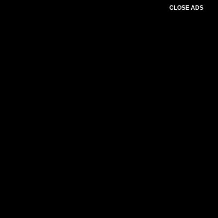
CLOSE ADS