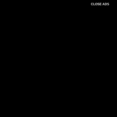
CLOSE ADS