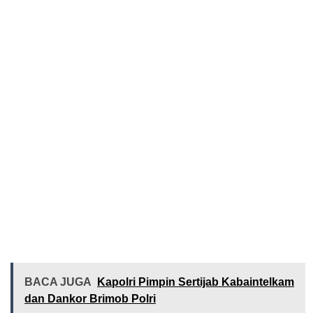
BACA JUGA
Kapolri Pimpin Sertijab Kabaintelkam
dan Dankor Brimob Polri