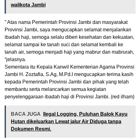
walikota Jambi
” Atas nama Pemerintah Provinsi Jambi dan masyarakat
Provinsi Jambi, saya mengucapkan selamat menjalankan
ibadah haji, semoga selalu diberi kesehatan dan kekuatan,
selamat sampai ke tanah suci dan selamat kembali ke
tanah air, semoga menjadi haji yang mabrur dan mabrurah,
“jelasnya.
Sementara itu Kepala Kanwil Kementerian Agama Provinsi
Jambi H. Zoztafia, S.Ag, M.Pd.I mengucapkan terima kasih
kepada Pemerintah Provinsi Jambi dan pihak yang telah
membantu serta melancarkan semua kegiatan
penyelenggaraan ibadah haji di Provinsi Jambi. (red ilham)
BACA JUGA
Ilegal Logging, Puluhan Balok Kayu
Hutan dikeluarkan Lewat jalur Air Diduga tanpa
Dokumen Resmi.