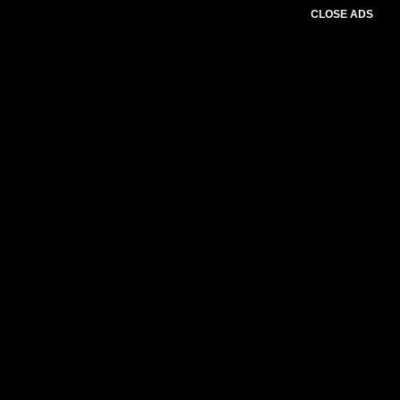
CLOSE ADS