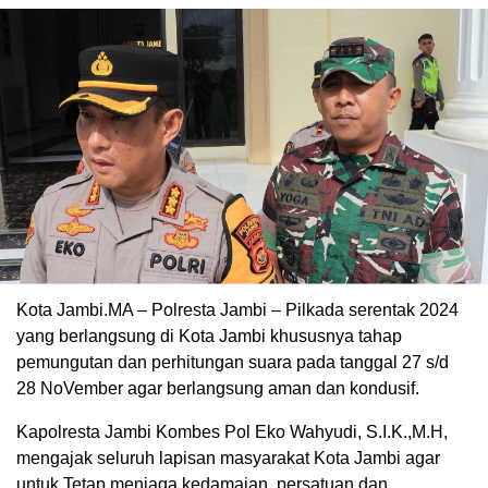
Kota Jambi.MA – Polresta Jambi – Pilkada serentak 2024
yang berlangsung di Kota Jambi khususnya tahap
pemungutan dan perhitungan suara pada tanggal 27 s/d
28 NoVember agar berlangsung aman dan kondusif.
Kapolresta Jambi Kombes Pol Eko Wahyudi, S.I.K.,M.H,
mengajak seluruh lapisan masyarakat Kota Jambi agar
untuk Tetap menjaga kedamaian, persatuan dan