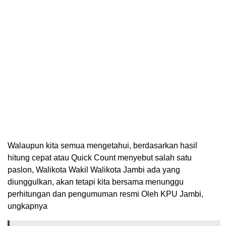
Walaupun kita semua mengetahui, berdasarkan hasil
hitung cepat atau Quick Count menyebut salah satu
paslon, Walikota Wakil Walikota Jambi ada yang
diunggulkan, akan tetapi kita bersama menunggu
perhitungan dan pengumuman resmi Oleh KPU Jambi,
ungkapnya