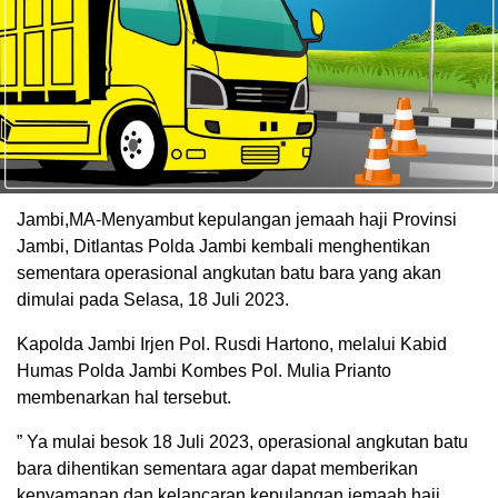
Jambi,MA-Menyambut kepulangan jemaah haji Provinsi
Jambi, Ditlantas Polda Jambi kembali menghentikan
sementara operasional angkutan batu bara yang akan
dimulai pada Selasa, 18 Juli 2023.
Kapolda Jambi Irjen Pol. Rusdi Hartono, melalui Kabid
Humas Polda Jambi Kombes Pol. Mulia Prianto
membenarkan hal tersebut.
” Ya mulai besok 18 Juli 2023, operasional angkutan batu
bara dihentikan sementara agar dapat memberikan
kenyamanan dan kelancaran kepulangan jemaah haji