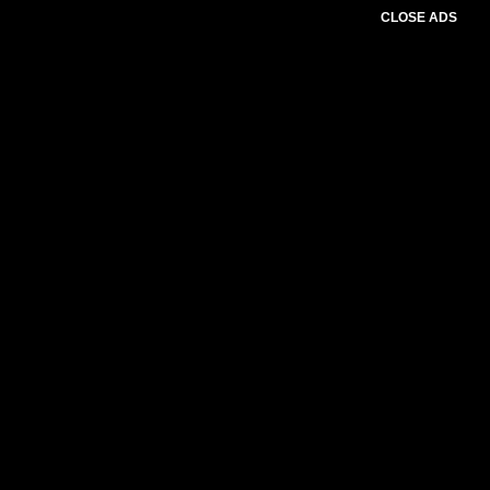
CLOSE ADS