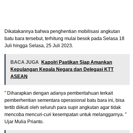
Dikatakannya bahwa penghentian mobilisasi angkutan
batu bara tersebut, terhitung mulai besok pada Selasa 18
Juli hingga Selasa, 25 Juli 2023.
BACA JUGA
Kapolri Pastikan Siap Amankan
Kepulangan Kepala Negara dan Delegasi KTT
ASEAN
” Diharapkan dengan adanya pemberitahuan terkait
pemberhentian sementara operasional batu bara ini, bisa
tertib diikuti oleh seluruh para supir angkutan agar tidak
mencoba mencuri-curi kesempatan untuk melanggarnya. ”
Ujar Mulia Prianto.