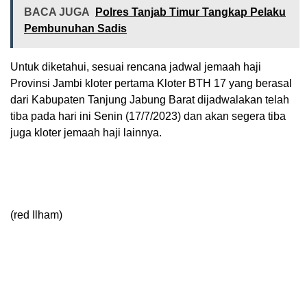
BACA JUGA
Polres Tanjab Timur Tangkap Pelaku
Pembunuhan Sadis
Untuk diketahui, sesuai rencana jadwal jemaah haji
Provinsi Jambi kloter pertama Kloter BTH 17 yang berasal
dari Kabupaten Tanjung Jabung Barat dijadwalakan telah
tiba pada hari ini Senin (17/7/2023) dan akan segera tiba
juga kloter jemaah haji lainnya.
(red Ilham)