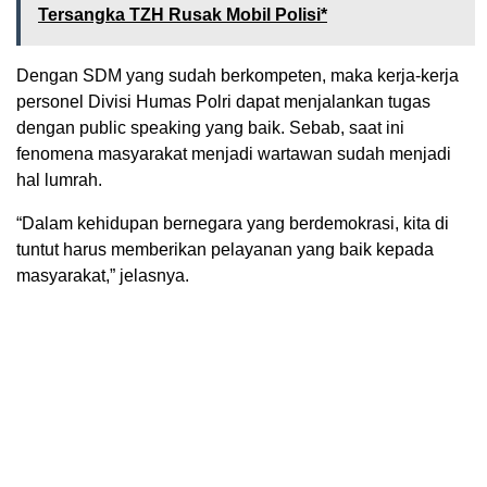
Tersangka TZH Rusak Mobil Polisi*
Dengan SDM yang sudah berkompeten, maka kerja-kerja
personel Divisi Humas Polri dapat menjalankan tugas
dengan public speaking yang baik. Sebab, saat ini
fenomena masyarakat menjadi wartawan sudah menjadi
hal lumrah.
“Dalam kehidupan bernegara yang berdemokrasi, kita di
tuntut harus memberikan pelayanan yang baik kepada
masyarakat,” jelasnya.