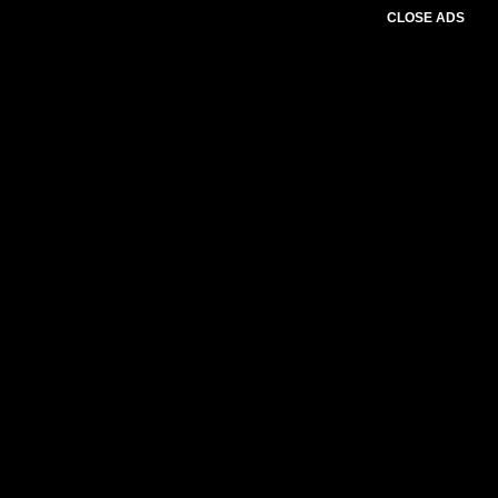
CLOSE ADS