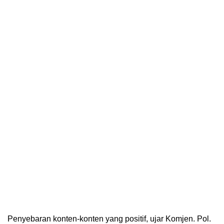
Penyebaran konten-konten yang positif, ujar Komjen. Pol.