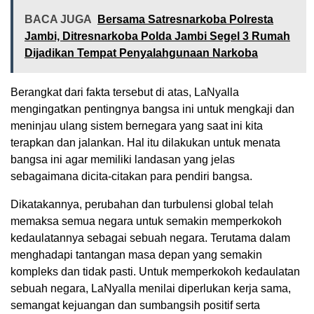
BACA JUGA
Bersama Satresnarkoba Polresta
Jambi, Ditresnarkoba Polda Jambi Segel 3 Rumah
Dijadikan Tempat Penyalahgunaan Narkoba
Berangkat dari fakta tersebut di atas, LaNyalla
mengingatkan pentingnya bangsa ini untuk mengkaji dan
meninjau ulang sistem bernegara yang saat ini kita
terapkan dan jalankan. Hal itu dilakukan untuk menata
bangsa ini agar memiliki landasan yang jelas
sebagaimana dicita-citakan para pendiri bangsa.
Dikatakannya, perubahan dan turbulensi global telah
memaksa semua negara untuk semakin memperkokoh
kedaulatannya sebagai sebuah negara. Terutama dalam
menghadapi tantangan masa depan yang semakin
kompleks dan tidak pasti. Untuk memperkokoh kedaulatan
sebuah negara, LaNyalla menilai diperlukan kerja sama,
semangat kejuangan dan sumbangsih positif serta