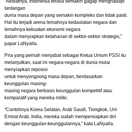
“Akibatnya, Indonesia terasa semakin gagap menghadapi
tantangan
dunia masa depan yang semakin kompleks dan tidak pasti.
Hal itu terjadi arena lemahnya kedaulatan negara dan
lemahnya kekuatan ekonomi negara
dalam menyiapkan ketahanan di sektor-sektor strategis,”
papar LaNyalla.
Pria yang pernah menjabat sebagai Ketua Umum PSSI itu
melanjutkan, saat ini negara-negara di dunia mulai
menyiapkan reposisi
untuk menyongsong masa depan, berdasarkan
keunggulan masing-
masing negara berbasis keunggulan kompetitif atau
komparatif yang mereka miliki.
“Contohnya Korea Selatan, Arab Saudi, Tiongkok, Uni
Emirat Arab, India, mereka sudah mempersiapkan diri
dengan keunggulan-keunggulannya,” kata LaNyalla.