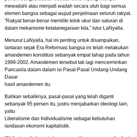
mewadahi atau menjadi wadah secara utuh bagi semua
elemen bangsa sebagai wujud penjelmaan seluruh rakyat.
“Rakyat benar-benar memiliki tolok ukur dan saluran di
dalam mekanisme ketatanegaraan kita,” tutur LaNyalla.
Menurut LaNyalla, hal ini penting untuk disampaikan,
lantaran sejak Era Reformasi bangsa ini telah melakukan
amandemen konstitusi sebanyak empat tahap pada tahun
1999-2002. Amandemen tersebut tak lagi mencerminkan
Pancasila dalam dalam isi Pasal-Pasal Undang-Undang
Dasar
hasil amandemen itu.
Bahkan sebaliknya, pasal-pasal yang telah diganti
sebanyak 95 persen itu, justru menjabarkan ideologi lain,
yaitu
Liberalisme dan Individualisme sebagai kebutuhan
landasan ekonomi kapitalistik.