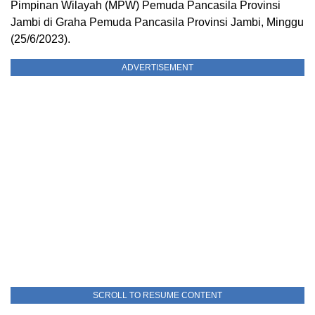
Pimpinan Wilayah (MPW) Pemuda Pancasila Provinsi
Jambi di Graha Pemuda Pancasila Provinsi Jambi, Minggu
(25/6/2023).
ADVERTISEMENT
SCROLL TO RESUME CONTENT