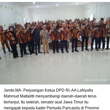
Jambi.MA- Perjuangan Ketua DPD RI, AA LaNyalla
Mahmud Mattalitti menyambangi daerah-daerah terus
berlanjut. Itu setelah, senator asal Jawa Timur itu
mengajak kepada kader Pemuda Pancasila di Provinsi