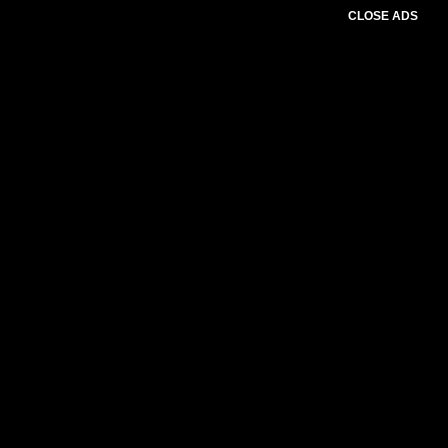
CLOSE ADS