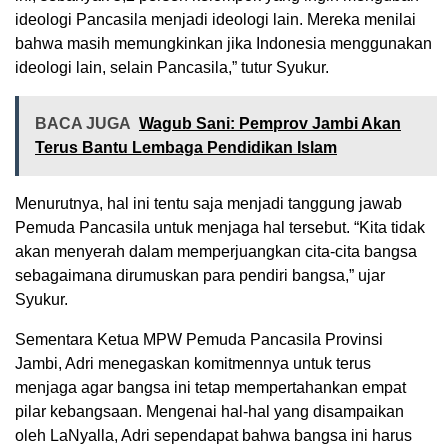
ideologi Pancasila menjadi ideologi lain. Mereka menilai
bahwa masih memungkinkan jika Indonesia menggunakan
ideologi lain, selain Pancasila,” tutur Syukur.
BACA JUGA
Wagub Sani: Pemprov Jambi Akan
Terus Bantu Lembaga Pendidikan Islam
Menurutnya, hal ini tentu saja menjadi tanggung jawab
Pemuda Pancasila untuk menjaga hal tersebut. “Kita tidak
akan menyerah dalam memperjuangkan cita-cita bangsa
sebagaimana dirumuskan para pendiri bangsa,” ujar
Syukur.
Sementara Ketua MPW Pemuda Pancasila Provinsi
Jambi, Adri menegaskan komitmennya untuk terus
menjaga agar bangsa ini tetap mempertahankan empat
pilar kebangsaan. Mengenai hal-hal yang disampaikan
oleh LaNyalla, Adri sependapat bahwa bangsa ini harus