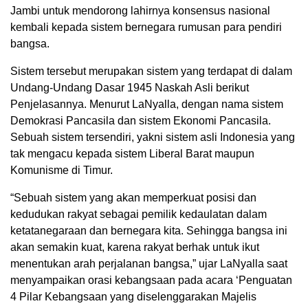
Jambi untuk mendorong lahirnya konsensus nasional
kembali kepada sistem bernegara rumusan para pendiri
bangsa.
Sistem tersebut merupakan sistem yang terdapat di dalam
Undang-Undang Dasar 1945 Naskah Asli berikut
Penjelasannya. Menurut LaNyalla, dengan nama sistem
Demokrasi Pancasila dan sistem Ekonomi Pancasila.
Sebuah sistem tersendiri, yakni sistem asli Indonesia yang
tak mengacu kepada sistem Liberal Barat maupun
Komunisme di Timur.
“Sebuah sistem yang akan memperkuat posisi dan
kedudukan rakyat sebagai pemilik kedaulatan dalam
ketatanegaraan dan bernegara kita. Sehingga bangsa ini
akan semakin kuat, karena rakyat berhak untuk ikut
menentukan arah perjalanan bangsa,” ujar LaNyalla saat
menyampaikan orasi kebangsaan pada acara ‘Penguatan
4 Pilar Kebangsaan yang diselenggarakan Majelis