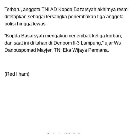
Terbaru, anggota TNI AD Kopda Bazarsyah akhirnya resmi
ditetapkan sebagai tersangka penembakan tiga anggota
polisi hingga tewas.
“Kopda Basarsyah mengakui menembak ketiga korban,
dan saat ini di tahan di Denpom II-3 Lampung,” ujar Ws
Danpuspomad Mayjen TNI Eka Wijaya Permana.
(Red Ilham)