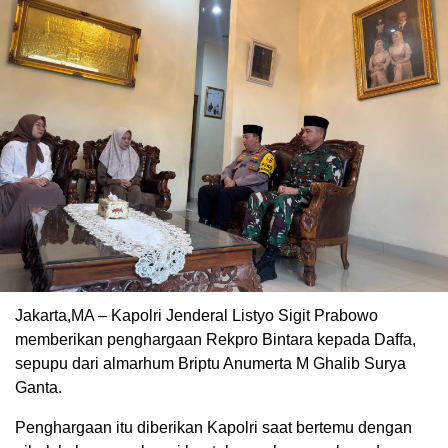
Jakarta,MA – Kapolri Jenderal Listyo Sigit Prabowo
memberikan penghargaan Rekpro Bintara kepada Daffa,
sepupu dari almarhum Briptu Anumerta M Ghalib Surya
Ganta.
Penghargaan itu diberikan Kapolri saat bertemu dengan