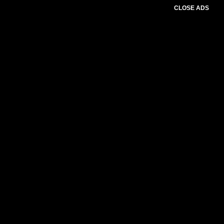
CLOSE ADS