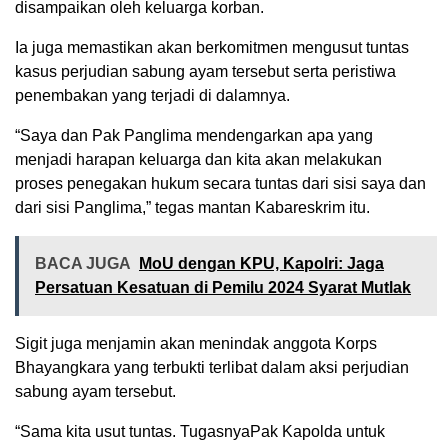
disampaikan oleh keluarga korban.
Ia juga memastikan akan berkomitmen mengusut tuntas
kasus perjudian sabung ayam tersebut serta peristiwa
penembakan yang terjadi di dalamnya.
“Saya dan Pak Panglima mendengarkan apa yang
menjadi harapan keluarga dan kita akan melakukan
proses penegakan hukum secara tuntas dari sisi saya dan
dari sisi Panglima,” tegas mantan Kabareskrim itu.
BACA JUGA
MoU dengan KPU, Kapolri: Jaga
Persatuan Kesatuan di Pemilu 2024 Syarat Mutlak
Sigit juga menjamin akan menindak anggota Korps
Bhayangkara yang terbukti terlibat dalam aksi perjudian
sabung ayam tersebut.
“Sama kita usut tuntas. TugasnyaPak Kapolda untuk