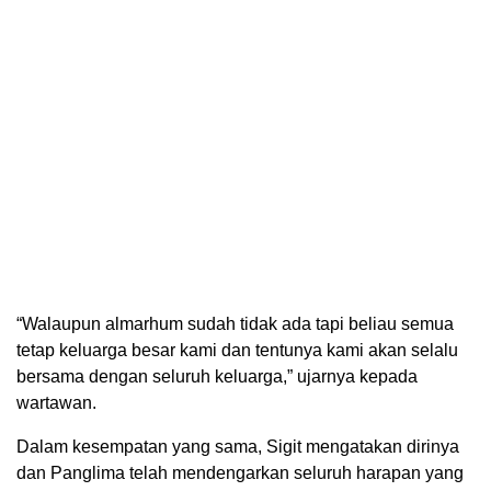
“Walaupun almarhum sudah tidak ada tapi beliau semua
tetap keluarga besar kami dan tentunya kami akan selalu
bersama dengan seluruh keluarga,” ujarnya kepada
wartawan.
Dalam kesempatan yang sama, Sigit mengatakan dirinya
dan Panglima telah mendengarkan seluruh harapan yang