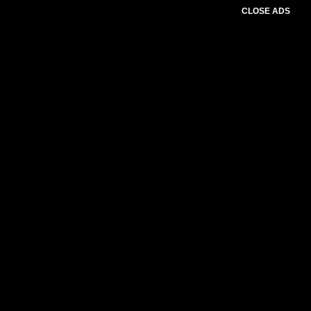
CLOSE ADS