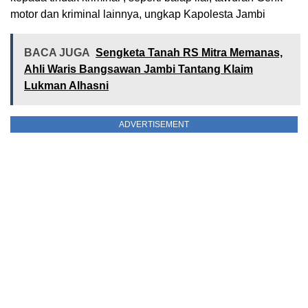
motor dan kriminal lainnya, ungkap Kapolesta Jambi
BACA JUGA
Sengketa Tanah RS Mitra Memanas,
Ahli Waris Bangsawan Jambi Tantang Klaim
Lukman Alhasni
ADVERTISEMENT