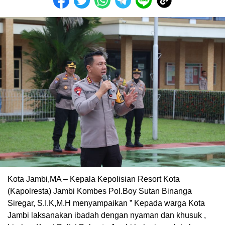
Kota Jambi,MA – Kepala Kepolisian Resort Kota
(Kapolresta) Jambi Kombes Pol.Boy Sutan Binanga
Siregar, S.I.K,M.H menyampaikan ” Kepada warga Kota
Jambi laksanakan ibadah dengan nyaman dan khusuk ,