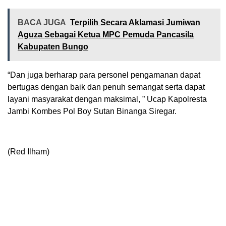
BACA JUGA
Terpilih Secara Aklamasi Jumiwan
Aguza Sebagai Ketua MPC Pemuda Pancasila
Kabupaten Bungo
“Dan juga berharap para personel pengamanan dapat
bertugas dengan baik dan penuh semangat serta dapat
layani masyarakat dengan maksimal, ” Ucap Kapolresta
Jambi Kombes Pol Boy Sutan Binanga Siregar.
(Red Ilham)