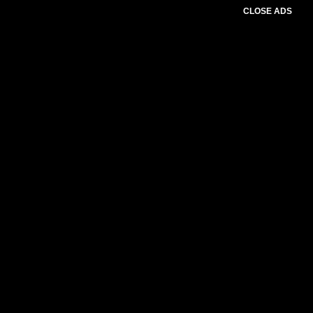
CLOSE ADS