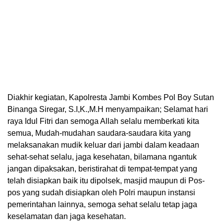
Diakhir kegiatan, Kapolresta Jambi Kombes Pol Boy Sutan
Binanga Siregar, S.I,K.,M.H menyampaikan; Selamat hari
raya Idul Fitri dan semoga Allah selalu memberkati kita
semua, Mudah-mudahan saudara-saudara kita yang
melaksanakan mudik keluar dari jambi dalam keadaan
sehat-sehat selalu, jaga kesehatan, bilamana ngantuk
jangan dipaksakan, beristirahat di tempat-tempat yang
telah disiapkan baik itu dipolsek, masjid maupun di Pos-
pos yang sudah disiapkan oleh Polri maupun instansi
pemerintahan lainnya, semoga sehat selalu tetap jaga
keselamatan dan jaga kesehatan.