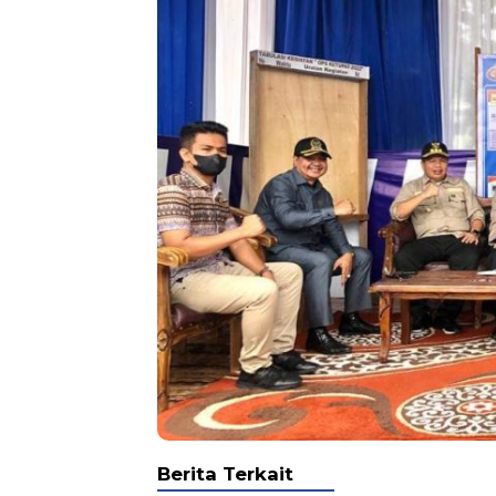
.
Berita Terkait