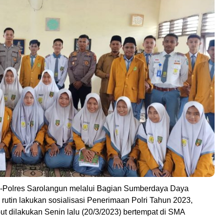
-Polres Sarolangun melalui Bagian Sumberdaya Daya
rutin lakukan sosialisasi Penerimaan Polri Tahun 2023,
ut dilakukan Senin lalu (20/3/2023) bertempat di SMA