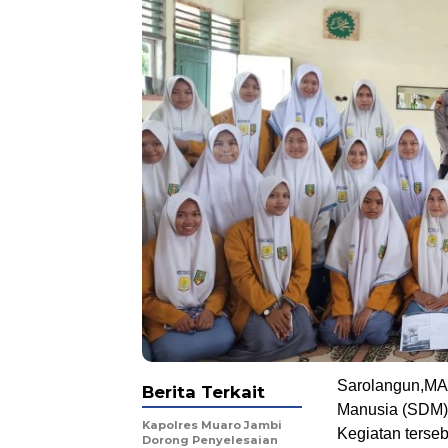
.
Sarolangun,MA
Berita Terkait
Manusia (SDM) 
Kapolres Muaro Jambi
Kegiatan terseb
Dorong Penyelesaian