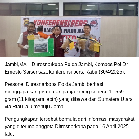
Jambi,MA – Dirresnarkoba Polda Jambi, Kombes Pol Dr
Ernesto Saiser saat konferensi pers, Rabu (30/4/2025).
Personel Ditresnarkoba Polda Jambi berhasil
menggagalkan peredaran ganja kering seberat 11,559
gram (11 kilogram lebih) yang dibawa dari Sumatera Utara
via Riau lalu menuju Jambi.
Pengungkapan tersebut bermula dari informasi masyarakat
yang diterima anggota Ditresnarkoba pada 16 April 2025
lalu.