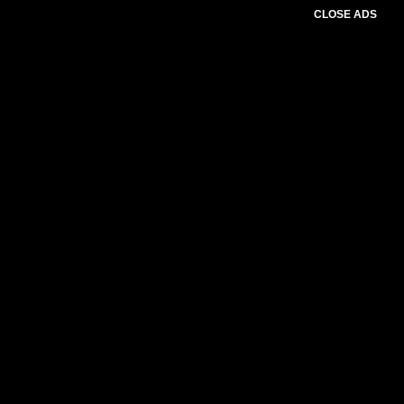
CLOSE ADS