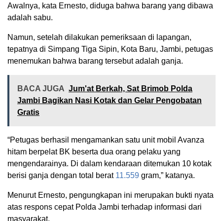
Awalnya, kata Ernesto, diduga bahwa barang yang dibawa
adalah sabu.
Namun, setelah dilakukan pemeriksaan di lapangan,
tepatnya di Simpang Tiga Sipin, Kota Baru, Jambi, petugas
menemukan bahwa barang tersebut adalah ganja.
BACA JUGA
Jum'at Berkah, Sat Brimob Polda
Jambi Bagikan Nasi Kotak dan Gelar Pengobatan
Gratis
“Petugas berhasil mengamankan satu unit mobil Avanza
hitam berpelat BK beserta dua orang pelaku yang
mengendarainya. Di dalam kendaraan ditemukan 10 kotak
berisi ganja dengan total berat
11.559
gram,” katanya.
Menurut Ernesto, pengungkapan ini merupakan bukti nyata
atas respons cepat Polda Jambi terhadap informasi dari
masyarakat.