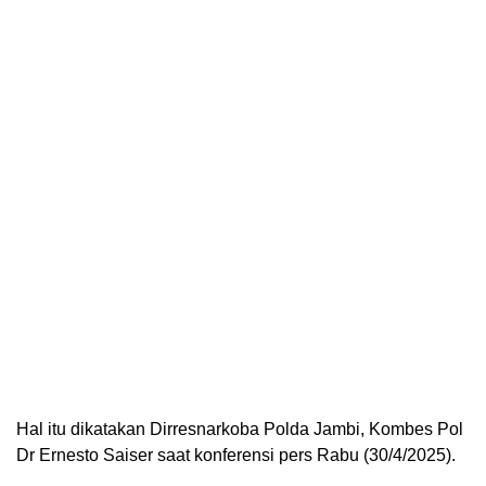
Hal itu dikatakan Dirresnarkoba Polda Jambi, Kombes Pol
Dr Ernesto Saiser saat konferensi pers Rabu (30/4/2025).