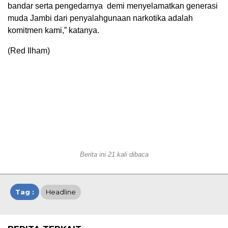
bandar serta pengedarnya demi menyelamatkan generasi
muda Jambi dari penyalahgunaan narkotika adalah
komitmen kami,” katanya.
(Red Ilham)
Berita ini 21 kali dibaca
Tag :
Headline