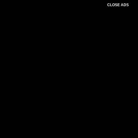
CLOSE ADS