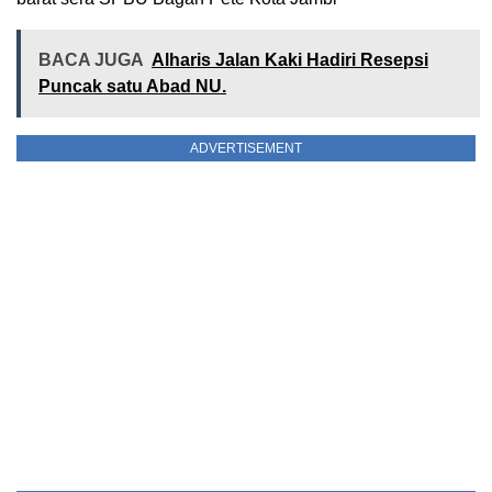
BACA JUGA
Alharis Jalan Kaki Hadiri Resepsi
Puncak satu Abad NU.
ADVERTISEMENT