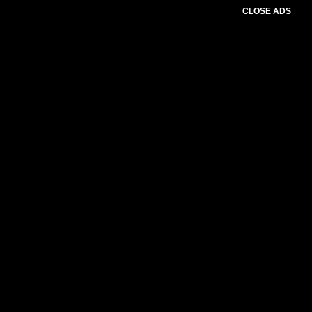
CLOSE ADS