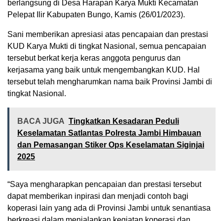
berlangsung di Desa Harapan Karya Mukti Kecamatan
Pelepat Ilir Kabupaten Bungo, Kamis (26/01/2023).
Sani memberikan apresiasi atas pencapaian dan prestasi
KUD Karya Mukti di tingkat Nasional, semua pencapaian
tersebut berkat kerja keras anggota pengurus dan
kerjasama yang baik untuk mengembangkan KUD. Hal
tersebut telah mengharumkan nama baik Provinsi Jambi di
tingkat Nasional.
BACA JUGA
Tingkatkan Kesadaran Peduli
Keselamatan Satlantas Polresta Jambi Himbauan
dan Pemasangan Stiker Ops Keselamatan Siginjai
2025
“Saya mengharapkan pencapaian dan prestasi tersebut
dapat memberikan inpirasi dan menjadi contoh bagi
koperasi lain yang ada di Provinsi Jambi untuk senantiasa
berkreasi dalam menjalankan kegiatan koperasi dan