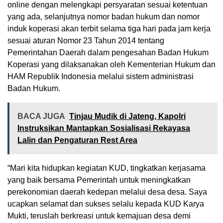
online dengan melengkapi persyaratan sesuai ketentuan
yang ada, selanjutnya nomor badan hukum dan nomor
induk koperasi akan terbit selama tiga hari pada jam kerja
sesuai aturan Nomor 23 Tahun 2014 tentang
Pemerintahan Daerah dalam pengesahan Badan Hukum
Koperasi yang dilaksanakan oleh Kementerian Hukum dan
HAM Republik Indonesia melalui sistem administrasi
Badan Hukum.
BACA JUGA
Tinjau Mudik di Jateng, Kapolri
Instruksikan Mantapkan Sosialisasi Rekayasa
Lalin dan Pengaturan Rest Area
“Mari kita hidupkan kegiatan KUD, tingkatkan kerjasama
yang baik bersama Pemerintah untuk meningkatkan
perekonomian daerah kedepan melalui desa desa. Saya
ucapkan selamat dan sukses selalu kepada KUD Karya
Mukti, teruslah berkreasi untuk kemajuan desa demi