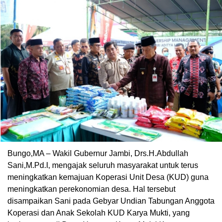
Bungo,MA – Wakil Gubernur Jambi, Drs.H.Abdullah
Sani,M.Pd.I, mengajak seluruh masyarakat untuk terus
meningkatkan kemajuan Koperasi Unit Desa (KUD) guna
meningkatkan perekonomian desa. Hal tersebut
disampaikan Sani pada Gebyar Undian Tabungan Anggota
Koperasi dan Anak Sekolah KUD Karya Mukti, yang