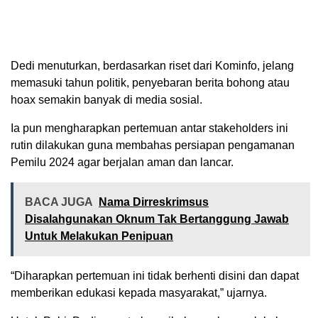
Dedi menuturkan, berdasarkan riset dari Kominfo, jelang
memasuki tahun politik, penyebaran berita bohong atau
hoax semakin banyak di media sosial.
Ia pun mengharapkan pertemuan antar stakeholders ini
rutin dilakukan guna membahas persiapan pengamanan
Pemilu 2024 agar berjalan aman dan lancar.
BACA JUGA
Nama Dirreskrimsus
Disalahgunakan Oknum Tak Bertanggung Jawab
Untuk Melakukan Penipuan
“Diharapkan pertemuan ini tidak berhenti disini dan dapat
memberikan edukasi kepada masyarakat,” ujarnya.