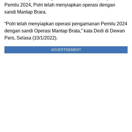
Pemilu 2024, Polri telah menyiapkan operasi dengan
sandi Mantap Brara.
“Polri telah menyiapkan operasi pengamanan Pemilu 2024
dengan sandi Operasi Mantap Brata,” kata Dedi di Dewan
Pers, Selasa (10/1/2022).
ADVERTISEMENT