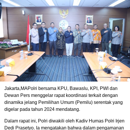
Jakarta,MAPolri bersama KPU, Bawaslu, KPI, PWI dan
Dewan Pers menggelar rapat koordinasi terkait dengan
dinamika jelang Pemilihan Umum (Pemilu) serentak yang
digelar pada tahun 2024 mendatang.
Dalam rapat ini, Polri diwakili oleh Kadiv Humas Polri Irjen
Dedi Prasetyo. Ia mengatakan bahwa dalam pengamanan