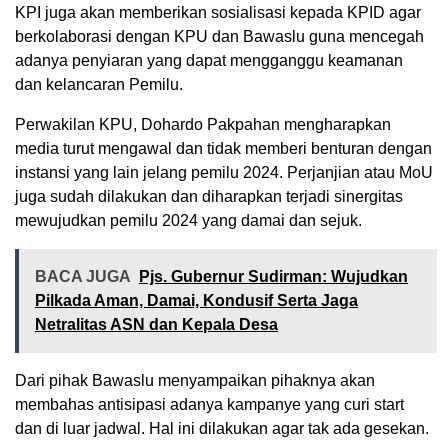
KPI juga akan memberikan sosialisasi kepada KPID agar
berkolaborasi dengan KPU dan Bawaslu guna mencegah
adanya penyiaran yang dapat mengganggu keamanan
dan kelancaran Pemilu.
Perwakilan KPU, Dohardo Pakpahan mengharapkan
media turut mengawal dan tidak memberi benturan dengan
instansi yang lain jelang pemilu 2024. Perjanjian atau MoU
juga sudah dilakukan dan diharapkan terjadi sinergitas
mewujudkan pemilu 2024 yang damai dan sejuk.
BACA JUGA
Pjs. Gubernur Sudirman: Wujudkan
Pilkada Aman, Damai, Kondusif Serta Jaga
Netralitas ASN dan Kepala Desa
Dari pihak Bawaslu menyampaikan pihaknya akan
membahas antisipasi adanya kampanye yang curi start
dan di luar jadwal. Hal ini dilakukan agar tak ada gesekan.