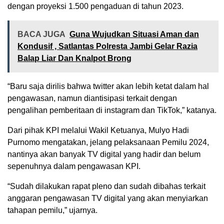
dengan proyeksi 1.500 pengaduan di tahun 2023.
BACA JUGA
Guna Wujudkan Situasi Aman dan
Kondusif , Satlantas Polresta Jambi Gelar Razia
Balap Liar Dan Knalpot Brong
“Baru saja dirilis bahwa twitter akan lebih ketat dalam hal
pengawasan, namun diantisipasi terkait dengan
pengalihan pemberitaan di instagram dan TikTok,” katanya.
Dari pihak KPI melalui Wakil Ketuanya, Mulyo Hadi
Purnomo mengatakan, jelang pelaksanaan Pemilu 2024,
nantinya akan banyak TV digital yang hadir dan belum
sepenuhnya dalam pengawasan KPI.
“Sudah dilakukan rapat pleno dan sudah dibahas terkait
anggaran pengawasan TV digital yang akan menyiarkan
tahapan pemilu,” ujarnya.