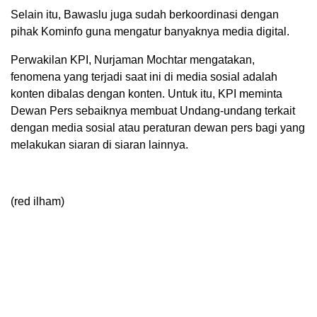
Selain itu, Bawaslu juga sudah berkoordinasi dengan
pihak Kominfo guna mengatur banyaknya media digital.
Perwakilan KPI, Nurjaman Mochtar mengatakan,
fenomena yang terjadi saat ini di media sosial adalah
konten dibalas dengan konten. Untuk itu, KPI meminta
Dewan Pers sebaiknya membuat Undang-undang terkait
dengan media sosial atau peraturan dewan pers bagi yang
melakukan siaran di siaran lainnya.
(red ilham)