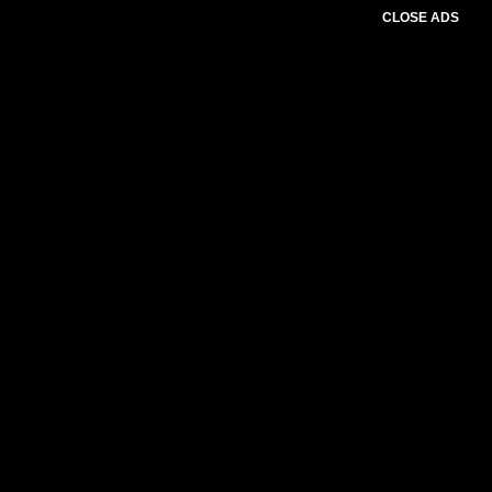
CLOSE ADS