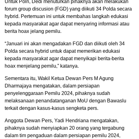
Untuk Polri, Dedi menuturkan pihaknya akan melakukan
forum group discusion (FGD) yang diikuti 34 Polda secara
hybrid. Pertemuan ini untuk membahas langkah edukasi
kepada masyarakat agar dapat menyaring informasi atau
berita hoax jelang pemilu.
“Januari ini akan mengadakan FGD dan diikuti oleh 34
Polda secara hybrid untuk dapat memerikan edukasi
kepada masyarakat agar dapat menyikapi berita-berita
hoax menjelang pemilu,” katanya.
Sementara itu, Wakil Ketua Dewan Pers M Agung
Dharmajaya mengatakan, dalam persiapan
penyelenggaraan Pemilu 2024, pihaknya sudah
melaksanaan penandatanganan MoU dengan Bawaslu
terkait dengan kasus-kasus sengketa pers.
Anggota Dewan Pers, Yadi Hendriana mengatakan,
pihaknya sudah menyiapkan 20 orang yang tergabung
dalam tim pengaduan dalam persiapan pemilu 2024,