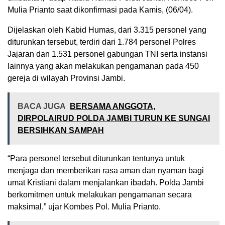
Mulia Prianto saat dikonfirmasi pada Kamis, (06/04).
Dijelaskan oleh Kabid Humas, dari 3.315 personel yang
diturunkan tersebut, terdiri dari 1.784 personel Polres
Jajaran dan 1.531 personel gabungan TNI serta instansi
lainnya yang akan melakukan pengamanan pada 450
gereja di wilayah Provinsi Jambi.
BACA JUGA
BERSAMA ANGGOTA,
DIRPOLAIRUD POLDA JAMBI TURUN KE SUNGAI
BERSIHKAN SAMPAH
“Para personel tersebut diturunkan tentunya untuk
menjaga dan memberikan rasa aman dan nyaman bagi
umat Kristiani dalam menjalankan ibadah. Polda Jambi
berkomitmen untuk melakukan pengamanan secara
maksimal,” ujar Kombes Pol. Mulia Prianto.