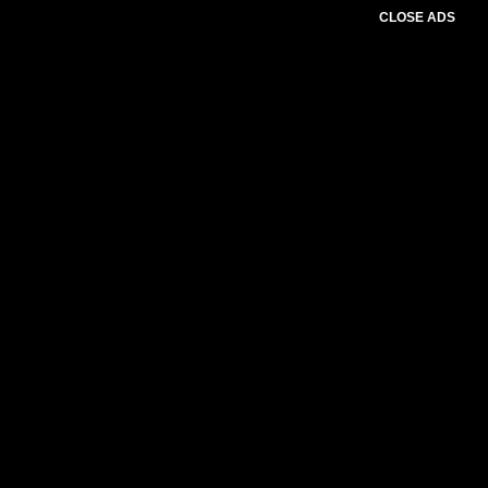
CLOSE ADS