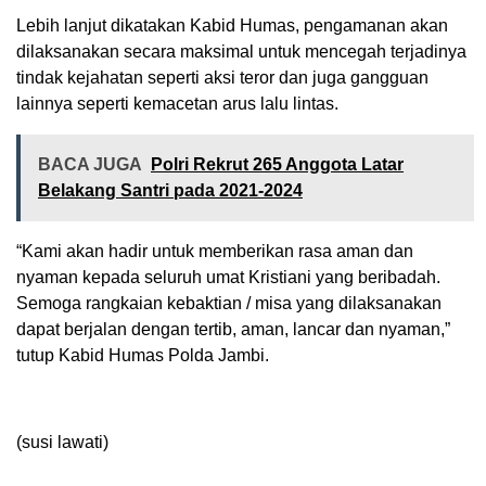
Lebih lanjut dikatakan Kabid Humas, pengamanan akan
dilaksanakan secara maksimal untuk mencegah terjadinya
tindak kejahatan seperti aksi teror dan juga gangguan
lainnya seperti kemacetan arus lalu lintas.
BACA JUGA
Polri Rekrut 265 Anggota Latar
Belakang Santri pada 2021-2024
“Kami akan hadir untuk memberikan rasa aman dan
nyaman kepada seluruh umat Kristiani yang beribadah.
Semoga rangkaian kebaktian / misa yang dilaksanakan
dapat berjalan dengan tertib, aman, lancar dan nyaman,”
tutup Kabid Humas Polda Jambi.
(susi lawati)