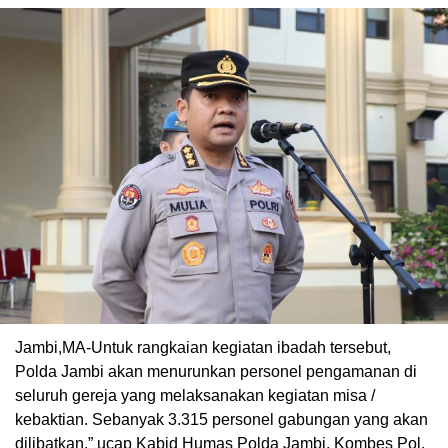
Jambi,MA-Untuk rangkaian kegiatan ibadah tersebut,
Polda Jambi akan menurunkan personel pengamanan di
seluruh gereja yang melaksanakan kegiatan misa /
kebaktian. Sebanyak 3.315 personel gabungan yang akan
dilibatkan,” ucap Kabid Humas Polda Jambi, Kombes Pol.