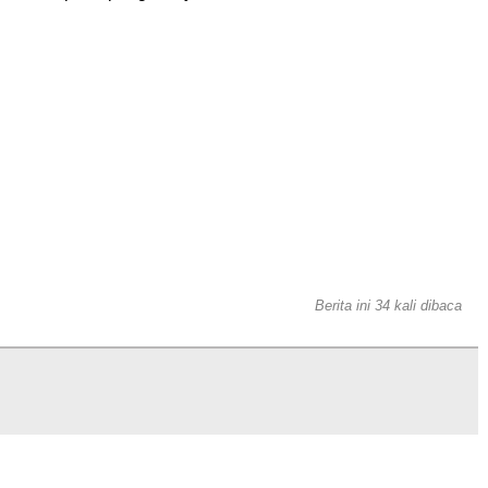
Berita ini 34 kali dibaca