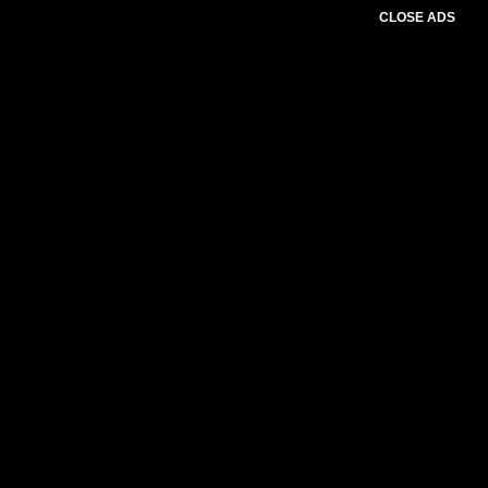
CLOSE ADS