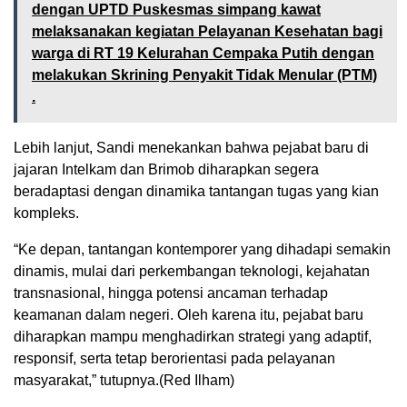
dengan UPTD Puskesmas simpang kawat
melaksanakan kegiatan Pelayanan Kesehatan bagi
warga di RT 19 Kelurahan Cempaka Putih dengan
melakukan Skrining Penyakit Tidak Menular (PTM)
.
Lebih lanjut, Sandi menekankan bahwa pejabat baru di
jajaran Intelkam dan Brimob diharapkan segera
beradaptasi dengan dinamika tantangan tugas yang kian
kompleks.
“Ke depan, tantangan kontemporer yang dihadapi semakin
dinamis, mulai dari perkembangan teknologi, kejahatan
transnasional, hingga potensi ancaman terhadap
keamanan dalam negeri. Oleh karena itu, pejabat baru
diharapkan mampu menghadirkan strategi yang adaptif,
responsif, serta tetap berorientasi pada pelayanan
masyarakat,” tutupnya.(Red Ilham)