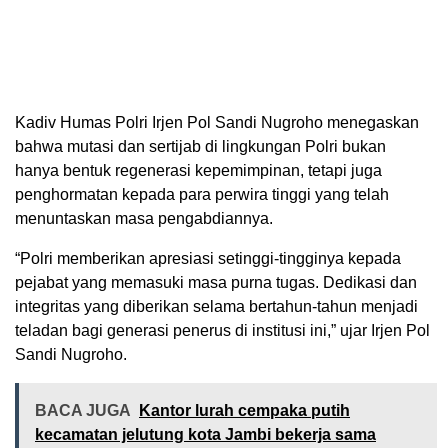
Kadiv Humas Polri Irjen Pol Sandi Nugroho menegaskan
bahwa mutasi dan sertijab di lingkungan Polri bukan
hanya bentuk regenerasi kepemimpinan, tetapi juga
penghormatan kepada para perwira tinggi yang telah
menuntaskan masa pengabdiannya.
“Polri memberikan apresiasi setinggi-tingginya kepada
pejabat yang memasuki masa purna tugas. Dedikasi dan
integritas yang diberikan selama bertahun-tahun menjadi
teladan bagi generasi penerus di institusi ini,” ujar Irjen Pol
Sandi Nugroho.
BACA JUGA
Kantor lurah cempaka putih
kecamatan jelutung kota Jambi bekerja sama