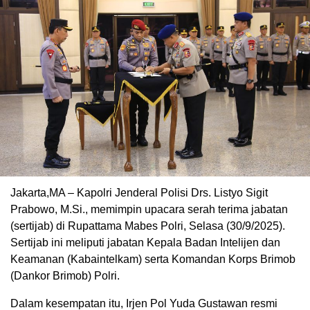
Jakarta,MA – Kapolri Jenderal Polisi Drs. Listyo Sigit
Prabowo, M.Si., memimpin upacara serah terima jabatan
(sertijab) di Rupattama Mabes Polri, Selasa (30/9/2025).
Sertijab ini meliputi jabatan Kepala Badan Intelijen dan
Keamanan (Kabaintelkam) serta Komandan Korps Brimob
(Dankor Brimob) Polri.
Dalam kesempatan itu, Irjen Pol Yuda Gustawan resmi