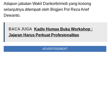
Adapun jabatan Wakil Dankorbrimob yang kosong
selanjutnya ditempati oleh Brigjen Pol Reza Arief
Dewanto.
BACA JUGA
Kadiv Humas Buka Workshop :
Jajaran Harus Perkuat Profesionalitas
ADVERTISEMENT