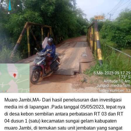
Muaro Jambi,MA- Dari hasil penelusuran dan investigasi
media ini di lapangan .Pada tanggal 05/05/2023, tepat nya
di desa kebon sembilan antara perbatasan RT 03 dan RT
04 dusun 1 (satu) kecamatan sungai gelam kabupaten
muaro Jambi, di temukan satu unit jembatan yang sangat