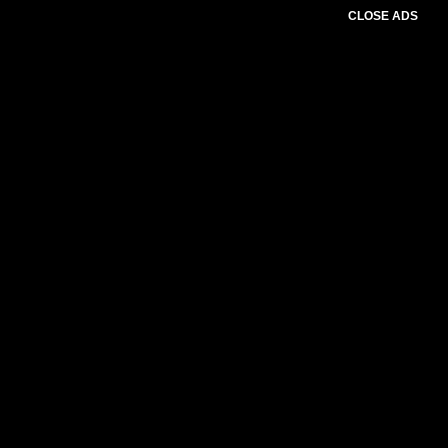
CLOSE ADS