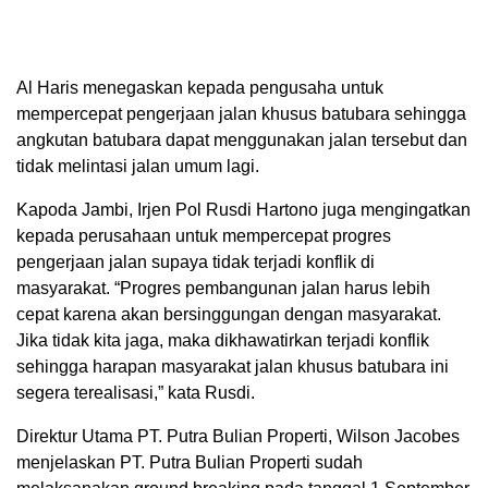
Al Haris menegaskan kepada pengusaha untuk
mempercepat pengerjaan jalan khusus batubara sehingga
angkutan batubara dapat menggunakan jalan tersebut dan
tidak melintasi jalan umum lagi.
Kapoda Jambi, Irjen Pol Rusdi Hartono juga mengingatkan
kepada perusahaan untuk mempercepat progres
pengerjaan jalan supaya tidak terjadi konflik di
masyarakat. “Progres pembangunan jalan harus lebih
cepat karena akan bersinggungan dengan masyarakat.
Jika tidak kita jaga, maka dikhawatirkan terjadi konflik
sehingga harapan masyarakat jalan khusus batubara ini
segera terealisasi,” kata Rusdi.
Direktur Utama PT. Putra Bulian Properti, Wilson Jacobes
menjelaskan PT. Putra Bulian Properti sudah