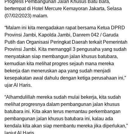
Progress Pembangunan Jalan Khusus Batu Bara,
bertempat di Hotel Mercure Kemayoran Jakarta, Selasa
(07/02/2023) malam.
“Malam ini kita mengadakan rapat bersama Ketua DPRD
Provinsi Jambi, Kapolda Jambi, Danrem 042 / Garuda
Putih dan Organisasi Peringkat Daerah terkait Pemerintah
Provinsi Jambi. Kita memanggil 3 pengusaha yang sudah
menyatakan siap membangun jalan khusus batubara,
kemudian kita melihat progres sejauh mana mereka
bekerja dan meneruskan apa yang sudah menjadi
kesepakatan awal dahulu dengan ketiga perusahaan ini,”
ujar Al Haris.
“Alhamdulillah mereka sudah mulai bekerja, kita sudah
melihat progresnya dalam pembangunan jalan khusus
batubara ini. Kita akan terus memantau perkembangan
pembangunan jalan khusus batubara ini, kalau ada
kendala kita akan siap membantu mereka jika diperlukan,”
lanjut Al Haris.