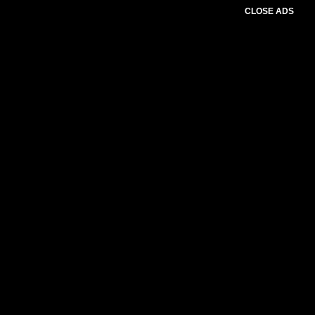
CLOSE ADS