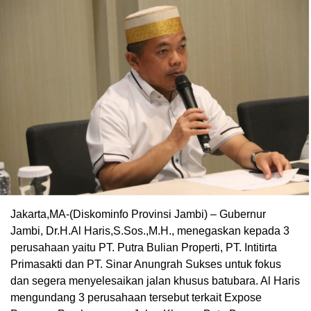
Jakarta,MA-(Diskominfo Provinsi Jambi) – Gubernur
Jambi, Dr.H.Al Haris,S.Sos.,M.H., menegaskan kepada 3
perusahaan yaitu PT. Putra Bulian Properti, PT. Intitirta
Primasakti dan PT. Sinar Anungrah Sukses untuk fokus
dan segera menyelesaikan jalan khusus batubara. Al Haris
mengundang 3 perusahaan tersebut terkait Expose